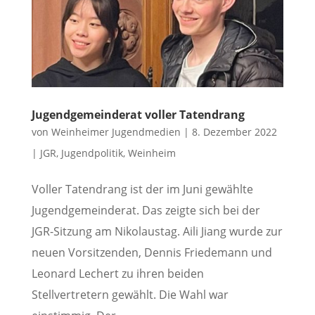
Jugendgemeinderat voller Tatendrang
von
Weinheimer Jugendmedien
|
8. Dezember 2022
|
JGR
,
Jugendpolitik
,
Weinheim
Voller Tatendrang ist der im Juni gewählte
Jugendgemeinderat. Das zeigte sich bei der
JGR-Sitzung am Nikolaustag. Aili Jiang wurde zur
neuen Vorsitzenden, Dennis Friedemann und
Leonard Lechert zu ihren beiden
Stellvertretern gewählt. Die Wahl war