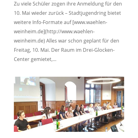
Zu viele Schüler zogen ihre Anmeldung für den
10. Mai wieder zurück – Stadtjugendring bietet
weitere Info-Formate auf [www.waehlen-
weinheim.de](http://www.waehlen-
weinheim.de) Alles war schon geplant für den
Freitag, 10. Mai. Der Raum im Drei-Glocken-
Center gemietet,...