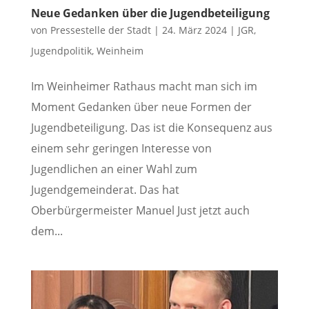
Neue Gedanken über die Jugendbeteiligung
von
Pressestelle der Stadt
|
24. März 2024
|
JGR
,
Jugendpolitik
,
Weinheim
Im Weinheimer Rathaus macht man sich im
Moment Gedanken über neue Formen der
Jugendbeteiligung. Das ist die Konsequenz aus
einem sehr geringen Interesse von
Jugendlichen an einer Wahl zum
Jugendgemeinderat. Das hat
Oberbürgermeister Manuel Just jetzt auch
dem...