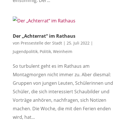
einstimmig. Der...
Der „Achterrat“ im Rathaus
von
Pressestelle der Stadt
|
25. Juli 2022
|
Jugendpolitik
,
Politik
,
Weinheim
So turbulent geht es im Rathaus am
Montagmorgen nicht immer zu. Aber diesmal:
Gruppen von jungen Leuten, Schülerinnen und
Schüler, die sich interessiert Schaubilder und
Vorträge anhören, nachfragen, sich Notizen
machen. Die Woche, die mit den Ferien enden
wird, hat...