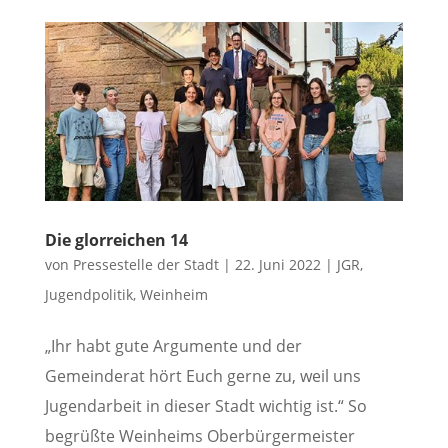
Die glorreichen 14
von
Pressestelle der Stadt
|
22. Juni 2022
|
JGR
,
Jugendpolitik
,
Weinheim
„Ihr habt gute Argumente und der
Gemeinderat hört Euch gerne zu, weil uns
Jugendarbeit in dieser Stadt wichtig ist.“ So
begrüßte Weinheims Oberbürgermeister