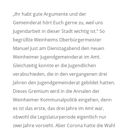
„Ihr habt gute Argumente und der
Gemeinderat hört Euch gerne zu, weil uns
Jugendarbeit in dieser Stadt wichtig ist.“ So
begrüßte Weinheims Oberbürgermeister
Manuel Just am Dienstagabend den neuen
Weinheimer Jugendgemeinderat im Amt.
Gleichzeitig konnte er die Jugendlichen
verabschieden, die in den vergangenen drei
Jahren den Jugendgemeinderat gebildet hatten.
Dieses Gremium wird in die Annalen der
Weinheimer Kommunalpolitik eingehen, denn
es ist das erste, das drei Jahre im Amt war,
obwohl die Legislaturperiode eigentlich nur
zwei Jahre vorsieht. Aber Corona hatte die Wahl