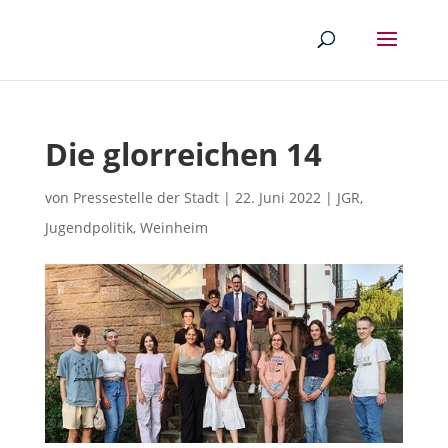
Die glorreichen 14
von
Pressestelle der Stadt
|
22. Juni 2022
|
JGR
,
Jugendpolitik
,
Weinheim