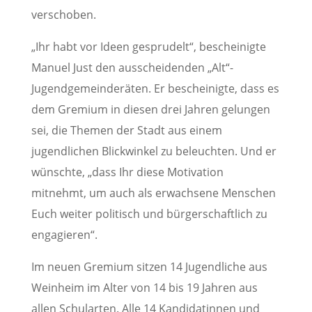
verschoben.
„Ihr habt vor Ideen gesprudelt“, bescheinigte
Manuel Just den ausscheidenden „Alt“-
Jugendgemeinderäten. Er bescheinigte, dass es
dem Gremium in diesen drei Jahren gelungen
sei, die Themen der Stadt aus einem
jugendlichen Blickwinkel zu beleuchten. Und er
wünschte, „dass Ihr diese Motivation
mitnehmt, um auch als erwachsene Menschen
Euch weiter politisch und bürgerschaftlich zu
engagieren“.
Im neuen Gremium sitzen 14 Jugendliche aus
Weinheim im Alter von 14 bis 19 Jahren aus
allen Schularten. Alle 14 Kandidatinnen und