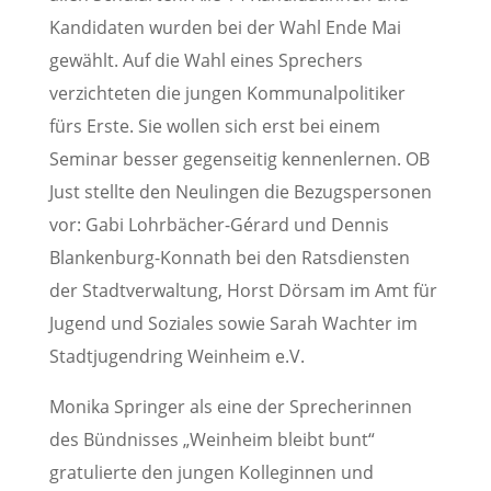
Kandidaten wurden bei der Wahl Ende Mai
gewählt. Auf die Wahl eines Sprechers
verzichteten die jungen Kommunalpolitiker
fürs Erste. Sie wollen sich erst bei einem
Seminar besser gegenseitig kennenlernen. OB
Just stellte den Neulingen die Bezugspersonen
vor: Gabi Lohrbächer-Gérard und Dennis
Blankenburg-Konnath bei den Ratsdiensten
der Stadtverwaltung, Horst Dörsam im Amt für
Jugend und Soziales sowie Sarah Wachter im
Stadtjugendring Weinheim e.V.
Monika Springer als eine der Sprecherinnen
des Bündnisses „Weinheim bleibt bunt“
gratulierte den jungen Kolleginnen und