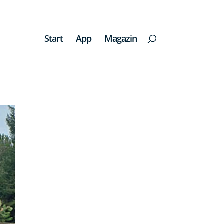
Start
App
Magazin