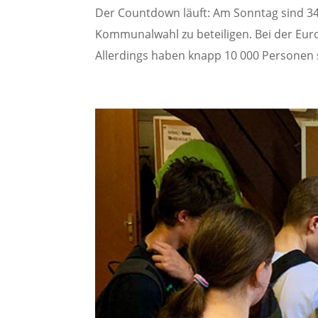
Der Countdown läuft: Am Sonntag sind 34
Kommunalwahl zu beteiligen. Bei der Eur
Allerdings haben knapp 10 000 Personen 