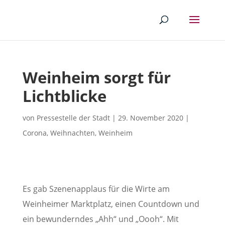
Weinheim sorgt für
Lichtblicke
von
Pressestelle der Stadt
|
29. November 2020
|
Corona
,
Weihnachten
,
Weinheim
Es gab Szenenapplaus für die Wirte am
Weinheimer Marktplatz, einen Countdown und
ein bewunderndes „Ahh“ und „Oooh“. Mit