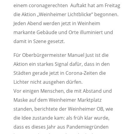
einem coronagerechten Auftakt hat am Freitag
die Aktion „Weinheimer Lichtblicke“ begonnen.
Jeden Abend werden jetzt in Weinheim
markante Gebäude und Orte illuminiert und
damit in Szene gesetzt.
Für Oberbürgermeister Manuel Just ist die
Aktion ein starkes Signal dafür, dass in den
Städten gerade jetzt in Corona-Zeiten die
Lichter nicht ausgehen dürfen.
Vor einigen Menschen, die mit Abstand und
Maske auf dem Weinheimer Marktplatz
standen, berichtete der Weinheimer OB, wie
die Idee zustande kam: als früh klar wurde,
dass es dieses Jahr aus Pandemiegründen