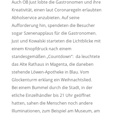
Auch OB Just lobte die Gastronomen und ihre
Kreativität, einen laut Coronaregeln erlaubten
Abholservice anzubieten. Auf seine
Aufforderung hin, spendeten die Besucher
sogar Szenenapplaus für die Gastronomen.
Just und Kowalski starteten die Lichtblicke mit
einem Knopfdruck nach einem
standesgemäßen „Countdown“: da leuchtete
das Alte Rathaus in Magenta, die daneben
stehende Löwen-Apotheke in Blau. Vom
Glockenturm erklang ein Weihnachtslied.
Bei einem Bummel durch die Stadt, in der
etliche Einzelhändler bis 21 Uhr geöffnet
hatten, sahen die Menschen noch andere
Illuminationen, zum Beispiel am Museum, am