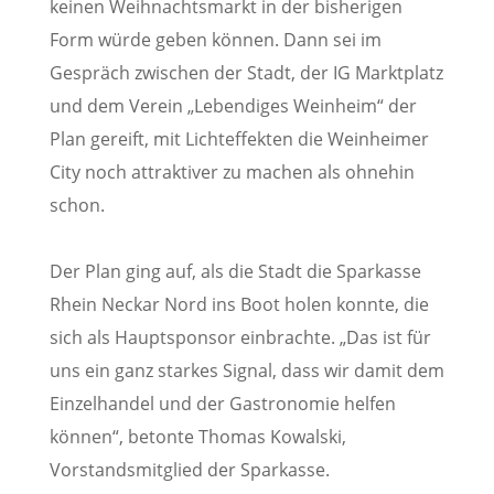
keinen Weihnachtsmarkt in der bisherigen
Form würde geben können. Dann sei im
Gespräch zwischen der Stadt, der IG Marktplatz
und dem Verein „Lebendiges Weinheim“ der
Plan gereift, mit Lichteffekten die Weinheimer
City noch attraktiver zu machen als ohnehin
schon.
Der Plan ging auf, als die Stadt die Sparkasse
Rhein Neckar Nord ins Boot holen konnte, die
sich als Hauptsponsor einbrachte. „Das ist für
uns ein ganz starkes Signal, dass wir damit dem
Einzelhandel und der Gastronomie helfen
können“, betonte Thomas Kowalski,
Vorstandsmitglied der Sparkasse.