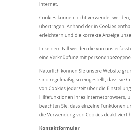
Internet.
Cookies können nicht verwendet werden,
übertragen. Anhand der in Cookies entha
erleichtern und die korrekte Anzeige uns
In keinem Fall werden die von uns erfass
eine Verknüpfung mit personenbezogenen
Natürlich können Sie unsere Website gru
sind regelmäßig so eingestellt, dass sie
von Cookies jederzeit über die Einstellun
Hilfefunktionen Ihres Internetbrowsers, u
beachten Sie, dass einzelne Funktionen u
die Verwendung von Cookies deaktiviert 
Kontaktformular