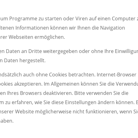
 um Programme zu starten oder Viren auf einen Computer 
ltenen Informationen können wir Ihnen die Navigation
erer Webseiten ermöglichen.
ten Daten an Dritte weitergegeben oder ohne Ihre Einwilligu
 Daten hergestellt.
ndsätzlich auch ohne Cookies betrachten. Internet-Browser
 Cookies akzeptieren. Im Allgemeinen können Sie die Verwen
gen Ihres Browsers deaktivieren. Bitte verwenden Sie die
m zu erfahren, wie Sie diese Einstellungen ändern können. B
nserer Website möglicherweise nicht funktionieren, wenn Si
haben.