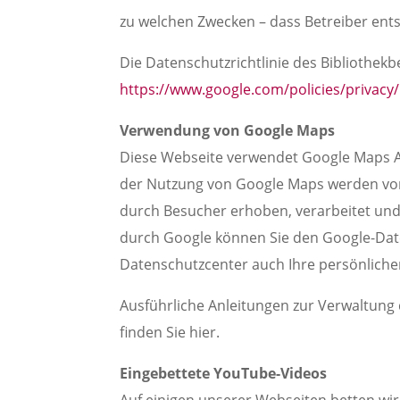
zu welchen Zwecken – dass Betreiber ent
Die Datenschutzrichtlinie des Bibliothekb
https://www.google.com/policies/privacy/
Verwendung von Google Maps
Diese Webseite verwendet Google Maps AP
der Nutzung von Google Maps werden von
durch Besucher erhoben, verarbeitet und
durch Google können Sie den Google-Da
Datenschutzcenter auch Ihre persönliche
Ausführliche Anleitungen zur Verwaltun
finden Sie hier.
Eingebettete YouTube-Videos