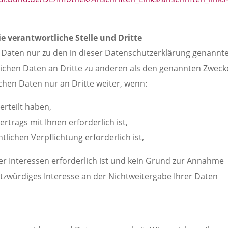
 verantwortliche Stelle und Dritte
 Daten nur zu den in dieser Datenschutzerklärung genannt
lichen Daten an Dritte zu anderen als den genannten Zwec
ichen Daten nur an Dritte weiter, wenn:
erteilt haben,
rtrags mit Ihnen erforderlich ist,
tlichen Verpflichtung erforderlich ist,
er Interessen erforderlich ist und kein Grund zur Annahme
tzwürdiges Interesse an der Nichtweitergabe Ihrer Daten