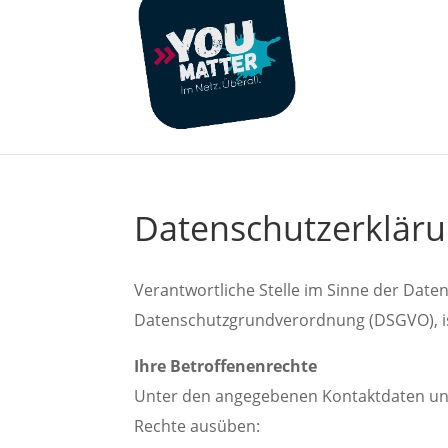
Datenschutzerklär
Verantwortliche Stelle im Sinne der Date
Datenschutzgrundverordnung (DSGVO), is
Ihre Betroffenenrechte
Unter den angegebenen Kontaktdaten uns
Rechte ausüben: