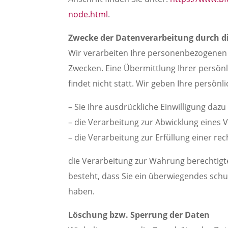
node.html
.
Zwecke der Datenverarbeitung durch die
Wir verarbeiten Ihre personenbezogenen
Zwecken. Eine Übermittlung Ihrer persön
findet nicht statt. Wir geben Ihre persönl
– Sie Ihre ausdrückliche Einwilligung dazu 
– die Verarbeitung zur Abwicklung eines Ve
– die Verarbeitung zur Erfüllung einer rech
die Verarbeitung zur Wahrung berechtigt
besteht, dass Sie ein überwiegendes schu
haben.
Löschung bzw. Sperrung der Daten