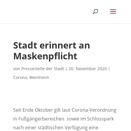
Stadt erinnert an
Maskenpflicht
von
Pressestelle der Stadt
|
20. November 2020
|
Corona
,
Weinheim
Seit Ende Oktober gilt laut Corona-Verordnung
in Fußgängerbereichen sowie im Schlosspark
nach einer städtischen Verfügung eine