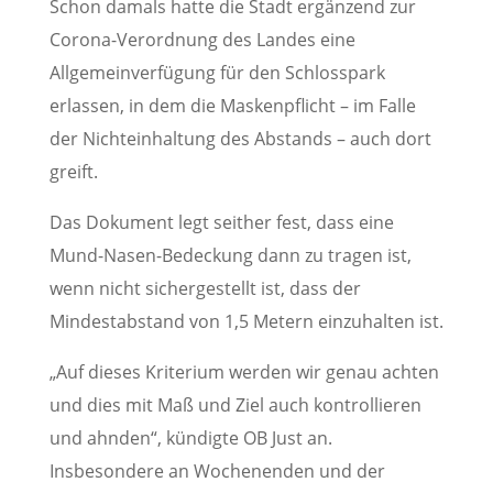
Schon damals hatte die Stadt ergänzend zur
Corona-Verordnung des Landes eine
Allgemeinverfügung für den Schlosspark
erlassen, in dem die Maskenpflicht – im Falle
der Nichteinhaltung des Abstands – auch dort
greift.
Das Dokument legt seither fest, dass eine
Mund-Nasen-Bedeckung dann zu tragen ist,
wenn nicht sichergestellt ist, dass der
Mindestabstand von 1,5 Metern einzuhalten ist.
„Auf dieses Kriterium werden wir genau achten
und dies mit Maß und Ziel auch kontrollieren
und ahnden“, kündigte OB Just an.
Insbesondere an Wochenenden und der