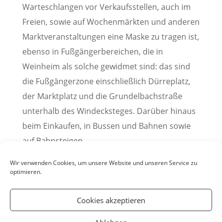
Warteschlangen vor Verkaufsstellen, auch im
Freien, sowie auf Wochenmärkten und anderen
Marktveranstaltungen eine Maske zu tragen ist,
ebenso in Fußgängerbereichen, die in
Weinheim als solche gewidmet sind: das sind
die Fußgängerzone einschließlich Dürreplatz,
der Marktplatz und die Grundelbachstraße
unterhalb des Windecksteges. Darüber hinaus
beim Einkaufen, in Bussen und Bahnen sowie
auf Bahnsteigen.
(Pressemitteilung der Stadt Weinheim, 20.11.2020)
Wir verwenden Cookies, um unsere Website und unseren Service zu
optimieren.
Cookies akzeptieren