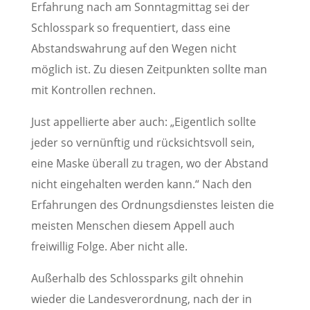
Erfahrung nach am Sonntagmittag sei der
Schlosspark so frequentiert, dass eine
Abstandswahrung auf den Wegen nicht
möglich ist. Zu diesen Zeitpunkten sollte man
mit Kontrollen rechnen.
Just appellierte aber auch: „Eigentlich sollte
jeder so vernünftig und rücksichtsvoll sein,
eine Maske überall zu tragen, wo der Abstand
nicht eingehalten werden kann.“ Nach den
Erfahrungen des Ordnungsdienstes leisten die
meisten Menschen diesem Appell auch
freiwillig Folge. Aber nicht alle.
Außerhalb des Schlossparks gilt ohnehin
wieder die Landesverordnung, nach der in