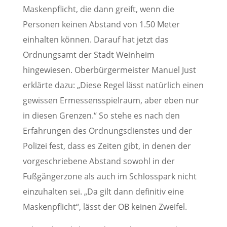
Maskenpflicht, die dann greift, wenn die
Personen keinen Abstand von 1.50 Meter
einhalten können. Darauf hat jetzt das
Ordnungsamt der Stadt Weinheim
hingewiesen. Oberbürgermeister Manuel Just
erklärte dazu: „Diese Regel lässt natürlich einen
gewissen Ermessensspielraum, aber eben nur
in diesen Grenzen.“ So stehe es nach den
Erfahrungen des Ordnungsdienstes und der
Polizei fest, dass es Zeiten gibt, in denen der
vorgeschriebene Abstand sowohl in der
Fußgängerzone als auch im Schlosspark nicht
einzuhalten sei. „Da gilt dann definitiv eine
Maskenpflicht“, lässt der OB keinen Zweifel.