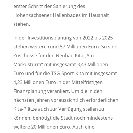
erster Schritt der Sanierung des
Hohensachsener Hallenbades im Haushalt
stehen.
In der Investitionsplanung von 2022 bis 2025
stehen weitere rund 57 Millionen Euro. So sind
Zuschüsse für den Neubau Kita „Am
Markusturm“ mit insgesamt 3,43 Millionen
Euro und für die TSG-Sport-Kita mit insgesamt
4,23 Millionen Euro in der Mittelfristigen
Finanzplanung verankert. Um die in den
nächsten Jahren voraussichtlich erforderlichen
Kita-Plätze auch zur Verfügung stellen zu
können, benötigt die Stadt noch mindestens
weitere 20 Millionen Euro. Auch eine