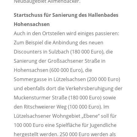
Neubaugebiet Allmendäcker.
Startschuss für Sanierung des Hallenbades
Hohensachsen
Auch in den Ortsteilen wird einiges passieren:
Zum Beispiel die Anbindung des neuen
Discounters in Sulzbach (180 000 Euro), die
Sanierung der Großsachsener Straße in
Hohensachsen (600 000 Euro), die
Sommergasse in Lützelsachsen (200 000 Euro)
und ebenfalls dort die Verkehrsberuhigung der
Muckensturmer Straße (180 000 Euro) sowie
den Ritschweierer Weg (100 000 Euro). Im
Lützelsachsener Wohngebiet „Ebene“ soll für
100 000 Euro eine Spielfläche für Jugendliche
hergestellt werden. 250 000 Euro werden als