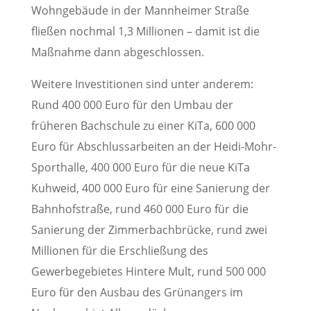
Wohngebäude in der Mannheimer Straße
fließen nochmal 1,3 Millionen – damit ist die
Maßnahme dann abgeschlossen.
Weitere Investitionen sind unter anderem:
Rund 400 000 Euro für den Umbau der
früheren Bachschule zu einer KiTa, 600 000
Euro für Abschlussarbeiten an der Heidi-Mohr-
Sporthalle, 400 000 Euro für die neue KiTa
Kuhweid, 400 000 Euro für eine Sanierung der
Bahnhofstraße, rund 460 000 Euro für die
Sanierung der Zimmerbachbrücke, rund zwei
Millionen für die Erschließung des
Gewerbegebietes Hintere Mult, rund 500 000
Euro für den Ausbau des Grünangers im