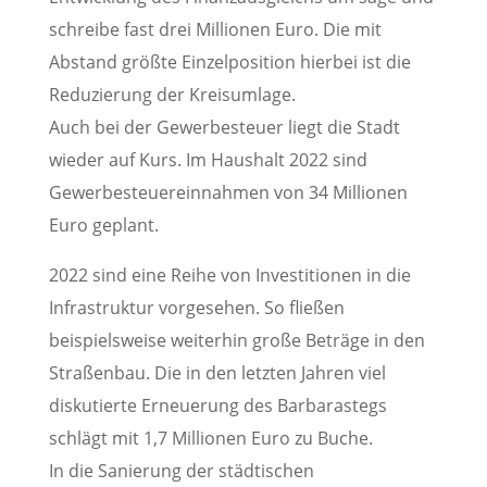
schreibe fast drei Millionen Euro. Die mit
Abstand größte Einzelposition hierbei ist die
Reduzierung der Kreisumlage.
Auch bei der Gewerbesteuer liegt die Stadt
wieder auf Kurs. Im Haushalt 2022 sind
Gewerbesteuereinnahmen von 34 Millionen
Euro geplant.
2022 sind eine Reihe von Investitionen in die
Infrastruktur vorgesehen. So fließen
beispielsweise weiterhin große Beträge in den
Straßenbau. Die in den letzten Jahren viel
diskutierte Erneuerung des Barbarastegs
schlägt mit 1,7 Millionen Euro zu Buche.
In die Sanierung der städtischen