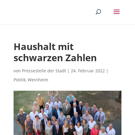
Haushalt mit
schwarzen Zahlen
von
Pressestelle der Stadt
|
24. Februar 2022
|
Politik
,
Weinheim