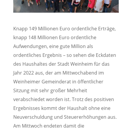
Knapp 149 Millionen Euro ordentliche Erträge,
knapp 148 Millionen Euro ordentliche
Aufwendungen, eine gute Million als
ordentliches Ergebnis – so sehen die Eckdaten
des Haushaltes der Stadt Weinheim für das
Jahr 2022 aus, der am Mittwochabend im
Weinheimer Gemeinderat in öffentlicher
Sitzung mit sehr großer Mehrheit
verabschiedet worden ist. Trotz des positiven
Ergebnisses kommt der Haushalt ohne eine
Neuverschuldung und Steuererhöhungen aus.
Am Mittwoch endeten damit die