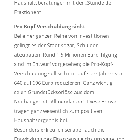
Haushaltsberatungen mit der „Stunde der
Fraktionen“.
Pro Kopf-Verschuldung sinkt
Bei einer ganzen Reihe von Investitionen
gelingt es der Stadt sogar, Schulden
abzubauen. Rund 1,5 Millionen Euro Tilgung
sind im Entwurf vorgesehen; die Pro-Kopf-
Verschuldung soll sich im Laufe des Jahres von
640 auf 606 Euro reduzieren. Ganz wichtig
seien Grundstückserlöse aus dem
Neubaugebiet „Allmendäcker“. Diese Erlöse
tragen ganz wesentlich zum positiven
Haushaltsergebnis bei.
Besonders erfreulich sei aber auch die
Entwicklung des Finanzausgleichs um sage und