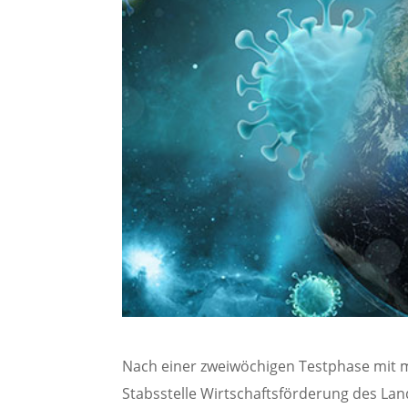
Nach einer zweiwöchigen Testphase mit
Stabsstelle Wirtschaftsförderung des Lan