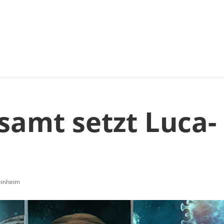
samt setzt Luca-
inheim