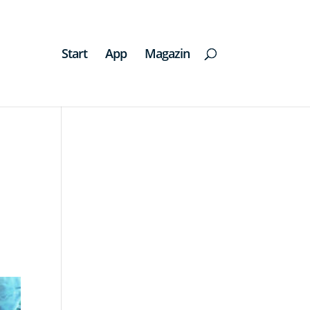
Start
App
Magazin