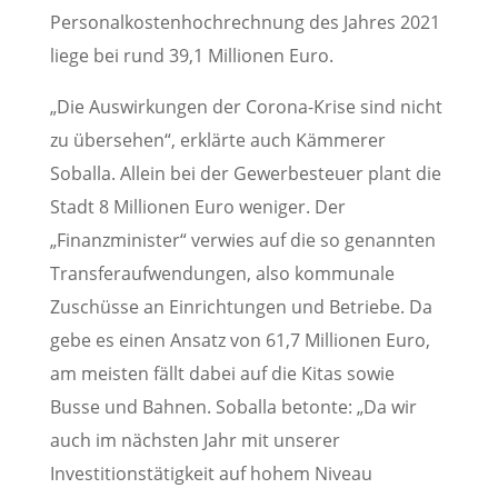
Personalkostenhochrechnung des Jahres 2021
liege bei rund 39,1 Millionen Euro.
„Die Auswirkungen der Corona-Krise sind nicht
zu übersehen“, erklärte auch Kämmerer
Soballa. Allein bei der Gewerbesteuer plant die
Stadt 8 Millionen Euro weniger. Der
„Finanzminister“ verwies auf die so genannten
Transferaufwendungen, also kommunale
Zuschüsse an Einrichtungen und Betriebe. Da
gebe es einen Ansatz von 61,7 Millionen Euro,
am meisten fällt dabei auf die Kitas sowie
Busse und Bahnen. Soballa betonte: „Da wir
auch im nächsten Jahr mit unserer
Investitionstätigkeit auf hohem Niveau