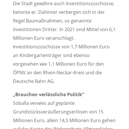
Die Stadt gewähre auch Investitionszuschüsse,
betonte er. Dahinter verbergen sich in der
Regel Baumaßnahmen, so genannte
Investitionen Dritter. In 2021 sind Mittel von 6,1
Millionen Euro veranschlagt.
Investitionszuschüsse von 1,7 Millionen Euro
an Kindergartenträger sind ebenso
vorgesehen wie 1,1 Millionen Euro für den
ÖPNV an den Rhein-Neckar-Kreis und die
Deutsche Bahn AG.
„Brauchen verlässliche Politik“
Soballa verwies auf geplante
Grundstücksveräußerungserlösen von 15
Millionen Euro, allein 14,5 Millionen Euro gehen