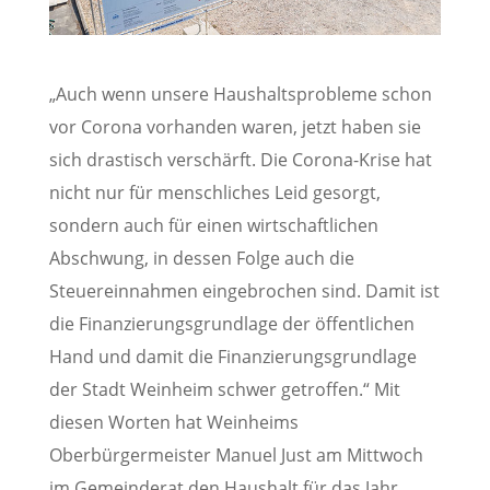
„Auch wenn unsere Haushaltsprobleme schon
vor Corona vorhanden waren, jetzt haben sie
sich drastisch verschärft. Die Corona-Krise hat
nicht nur für menschliches Leid gesorgt,
sondern auch für einen wirtschaftlichen
Abschwung, in dessen Folge auch die
Steuereinnahmen eingebrochen sind. Damit ist
die Finanzierungsgrundlage der öffentlichen
Hand und damit die Finanzierungsgrundlage
der Stadt Weinheim schwer getroffen.“ Mit
diesen Worten hat Weinheims
Oberbürgermeister Manuel Just am Mittwoch
im Gemeinderat den Haushalt für das Jahr