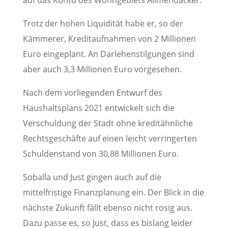
auf das Konto des Wohngebiets Allmendäcker.
Trotz der hohen Liquidität habe er, so der
Kämmerer, Kreditaufnahmen von 2 Millionen
Euro eingeplant. An Darlehenstilgungen sind
aber auch 3,3 Millionen Euro vorgesehen.
Nach dem vorliegenden Entwurf des
Haushaltsplans 2021 entwickelt sich die
Verschuldung der Stadt ohne kreditähnliche
Rechtsgeschäfte auf einen leicht verringerten
Schuldenstand von 30,88 Millionen Euro.
Soballa und Just gingen auch auf die
mittelfristige Finanzplanung ein. Der Blick in die
nächste Zukunft fällt ebenso nicht rosig aus.
Dazu passe es, so Just, dass es bislang leider