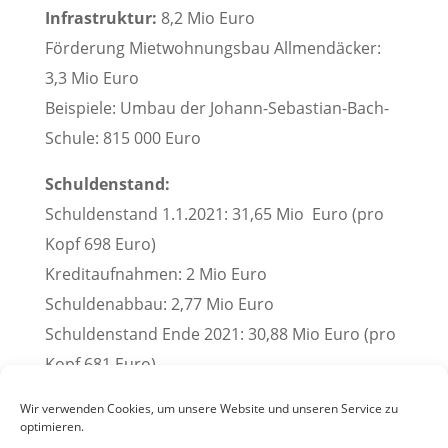
Infrastruktur:
8,2 Mio Euro
Förderung Mietwohnungsbau Allmendäcker:
3,3 Mio Euro
Beispiele: Umbau der Johann-Sebastian-Bach-
Schule: 815 000 Euro
Schuldenstand:
Schuldenstand 1.1.2021: 31,65 Mio Euro (pro
Kopf 698 Euro)
Kreditaufnahmen: 2 Mio Euro
Schuldenabbau: 2,77 Mio Euro
Schuldenstand Ende 2021: 30,88 Mio Euro (pro
Kopf 681 Euro).
(Pressemitteilung der Stadt Weinheim, 03.12.2020)
Wir verwenden Cookies, um unsere Website und unseren Service zu
optimieren.