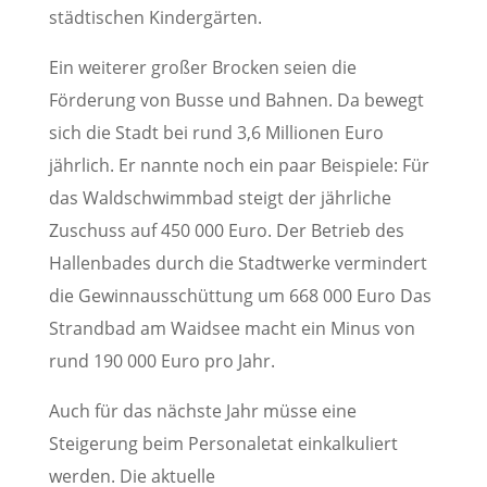
städtischen Kindergärten.
Ein weiterer großer Brocken seien die
Förderung von Busse und Bahnen. Da bewegt
sich die Stadt bei rund 3,6 Millionen Euro
jährlich. Er nannte noch ein paar Beispiele: Für
das Waldschwimmbad steigt der jährliche
Zuschuss auf 450 000 Euro. Der Betrieb des
Hallenbades durch die Stadtwerke vermindert
die Gewinnausschüttung um 668 000 Euro Das
Strandbad am Waidsee macht ein Minus von
rund 190 000 Euro pro Jahr.
Auch für das nächste Jahr müsse eine
Steigerung beim Personaletat einkalkuliert
werden. Die aktuelle