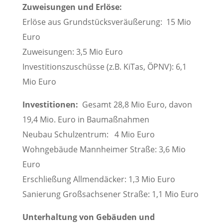
Zuweisungen und Erlöse:
Erlöse aus Grundstücksveräußerung: 15 Mio
Euro
Zuweisungen: 3,5 Mio Euro
Investitionszuschüsse (z.B. KiTas, ÖPNV): 6,1
Mio Euro
Investitionen:
Gesamt 28,8 Mio Euro, davon
19,4 Mio. Euro in Baumaßnahmen
Neubau Schulzentrum: 4 Mio Euro
Wohngebäude Mannheimer Straße: 3,6 Mio
Euro
Erschließung Allmendäcker: 1,3 Mio Euro
Sanierung Großsachsener Straße: 1,1 Mio Euro
Unterhaltung von Gebäuden und