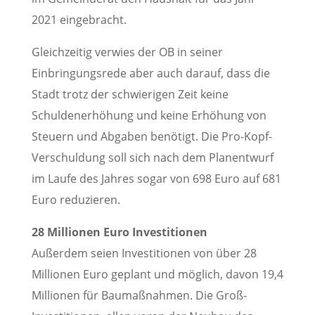
2021 eingebracht.
Gleichzeitig verwies der OB in seiner
Einbringungsrede aber auch darauf, dass die
Stadt trotz der schwierigen Zeit keine
Schuldenerhöhung und keine Erhöhung von
Steuern und Abgaben benötigt. Die Pro-Kopf-
Verschuldung soll sich nach dem Planentwurf
im Laufe des Jahres sogar von 698 Euro auf 681
Euro reduzieren.
28 Millionen Euro Investitionen
Außerdem seien Investitionen von über 28
Millionen Euro geplant und möglich, davon 19,4
Millionen für Baumaßnahmen. Die Groß-