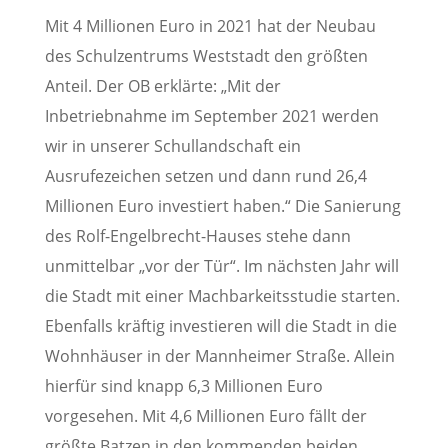
Mit 4 Millionen Euro in 2021 hat der Neubau
des Schulzentrums Weststadt den größten
Anteil. Der OB erklärte: „Mit der
Inbetriebnahme im September 2021 werden
wir in unserer Schullandschaft ein
Ausrufezeichen setzen und dann rund 26,4
Millionen Euro investiert haben.“ Die Sanierung
des Rolf-Engelbrecht-Hauses stehe dann
unmittelbar „vor der Tür“. Im nächsten Jahr will
die Stadt mit einer Machbarkeitsstudie starten.
Ebenfalls kräftig investieren will die Stadt in die
Wohnhäuser in der Mannheimer Straße. Allein
hierfür sind knapp 6,3 Millionen Euro
vorgesehen. Mit 4,6 Millionen Euro fällt der
größte Batzen in den kommenden beiden