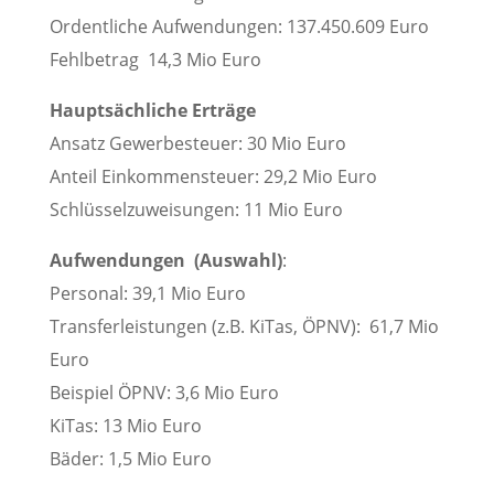
Ordentliche Aufwendungen: 137.450.609 Euro
Fehlbetrag 14,3 Mio Euro
Hauptsächliche Erträge
Ansatz Gewerbesteuer: 30 Mio Euro
Anteil Einkommensteuer: 29,2 Mio Euro
Schlüsselzuweisungen: 11 Mio Euro
Aufwendungen (Auswahl)
:
Personal: 39,1 Mio Euro
Transferleistungen (z.B. KiTas, ÖPNV): 61,7 Mio
Euro
Beispiel ÖPNV: 3,6 Mio Euro
KiTas: 13 Mio Euro
Bäder: 1,5 Mio Euro