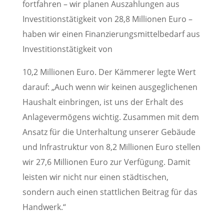
fortfahren – wir planen Auszahlungen aus
Investitionstätigkeit von 28,8 Millionen Euro –
haben wir einen Finanzierungsmittelbedarf aus
Investitionstätigkeit von
10,2 Millionen Euro. Der Kämmerer legte Wert
darauf: „Auch wenn wir keinen ausgeglichenen
Haushalt einbringen, ist uns der Erhalt des
Anlagevermögens wichtig. Zusammen mit dem
Ansatz für die Unterhaltung unserer Gebäude
und Infrastruktur von 8,2 Millionen Euro stellen
wir 27,6 Millionen Euro zur Verfügung. Damit
leisten wir nicht nur einen städtischen,
sondern auch einen stattlichen Beitrag für das
Handwerk.“