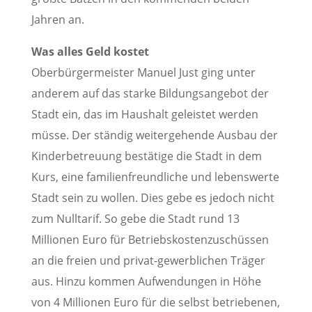
Jahren an.
Was alles Geld kostet
Oberbürgermeister Manuel Just ging unter
anderem auf das starke Bildungsangebot der
Stadt ein, das im Haushalt geleistet werden
müsse. Der ständig weitergehende Ausbau der
Kinderbetreuung bestätige die Stadt in dem
Kurs, eine familienfreundliche und lebenswerte
Stadt sein zu wollen. Dies gebe es jedoch nicht
zum Nulltarif. So gebe die Stadt rund 13
Millionen Euro für Betriebskostenzuschüssen
an die freien und privat-gewerblichen Träger
aus. Hinzu kommen Aufwendungen in Höhe
von 4 Millionen Euro für die selbst betriebenen,