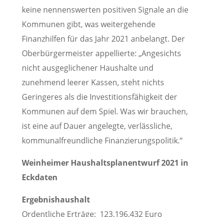
keine nennenswerten positiven Signale an die
Kommunen gibt, was weitergehende
Finanzhilfen für das Jahr 2021 anbelangt. Der
Oberbürgermeister appellierte: „Angesichts
nicht ausgeglichener Haushalte und
zunehmend leerer Kassen, steht nichts
Geringeres als die Investitionsfähigkeit der
Kommunen auf dem Spiel. Was wir brauchen,
ist eine auf Dauer angelegte, verlässliche,
kommunalfreundliche Finanzierungspolitik.“
Weinheimer Haushaltsplanentwurf 2021 in
Eckdaten
Ergebnishaushalt
Ordentliche Erträge: 123.196.432 Euro