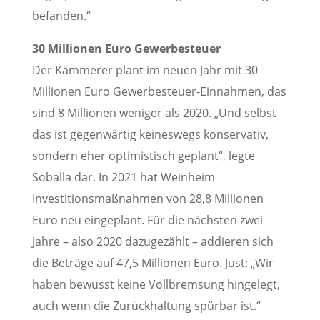
befanden.“
30 Millionen Euro Gewerbesteuer
Der Kämmerer plant im neuen Jahr mit 30
Millionen Euro Gewerbesteuer-Einnahmen, das
sind 8 Millionen weniger als 2020. „Und selbst
das ist gegenwärtig keineswegs konservativ,
sondern eher optimistisch geplant“, legte
Soballa dar. In 2021 hat Weinheim
Investitionsmaßnahmen von 28,8 Millionen
Euro neu eingeplant. Für die nächsten zwei
Jahre – also 2020 dazugezählt – addieren sich
die Beträge auf 47,5 Millionen Euro. Just: „Wir
haben bewusst keine Vollbremsung hingelegt,
auch wenn die Zurückhaltung spürbar ist.“