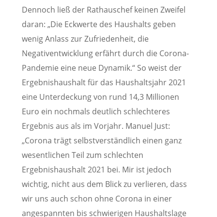
Dennoch ließ der Rathauschef keinen Zweifel
daran: „Die Eckwerte des Haushalts geben
wenig Anlass zur Zufriedenheit, die
Negativentwicklung erfährt durch die Corona-
Pandemie eine neue Dynamik.“ So weist der
Ergebnishaushalt für das Haushaltsjahr 2021
eine Unterdeckung von rund 14,3 Millionen
Euro ein nochmals deutlich schlechteres
Ergebnis aus als im Vorjahr. Manuel Just:
„Corona trägt selbstverständlich einen ganz
wesentlichen Teil zum schlechten
Ergebnishaushalt 2021 bei. Mir ist jedoch
wichtig, nicht aus dem Blick zu verlieren, dass
wir uns auch schon ohne Corona in einer
angespannten bis schwierigen Haushaltslage