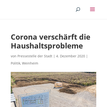
Corona verschärft die
Haushaltsprobleme
von
Pressestelle der Stadt
|
4. Dezember 2020
|
Politik
,
Weinheim