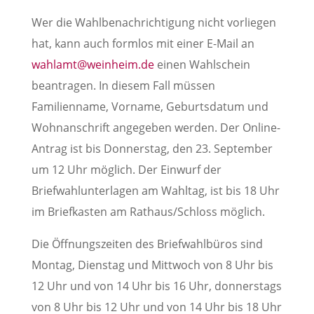
Wer die Wahlbenachrichtigung nicht vorliegen
hat, kann auch formlos mit einer E-Mail an
wahlamt@weinheim.de
einen Wahlschein
beantragen. In diesem Fall müssen
Familienname, Vorname, Geburtsdatum und
Wohnanschrift angegeben werden. Der Online-
Antrag ist bis Donnerstag, den 23. September
um 12 Uhr möglich. Der Einwurf der
Briefwahlunterlagen am Wahltag, ist bis 18 Uhr
im Briefkasten am Rathaus/Schloss möglich.
Die Öffnungszeiten des Briefwahlbüros sind
Montag, Dienstag und Mittwoch von 8 Uhr bis
12 Uhr und von 14 Uhr bis 16 Uhr, donnerstags
von 8 Uhr bis 12 Uhr und von 14 Uhr bis 18 Uhr