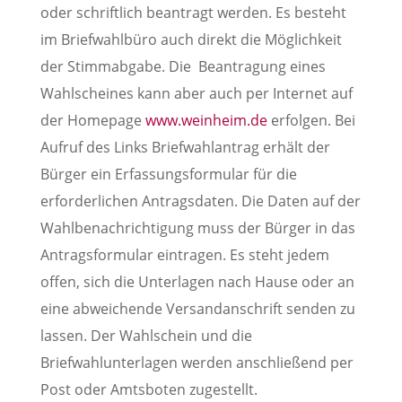
oder schriftlich beantragt werden. Es besteht
im Briefwahlbüro auch direkt die Möglichkeit
der Stimmabgabe. Die Beantragung eines
Wahlscheines kann aber auch per Internet auf
der Homepage
www.weinheim.de
erfolgen. Bei
Aufruf des Links Briefwahlantrag erhält der
Bürger ein Erfassungsformular für die
erforderlichen Antragsdaten. Die Daten auf der
Wahlbenachrichtigung muss der Bürger in das
Antragsformular eintragen. Es steht jedem
offen, sich die Unterlagen nach Hause oder an
eine abweichende Versandanschrift senden zu
lassen. Der Wahlschein und die
Briefwahlunterlagen werden anschließend per
Post oder Amtsboten zugestellt.