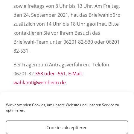
sowie freitags von 8 Uhr bis 13 Uhr. Am Freitag,
den 24. September 2021, hat das Briefwahlbüro
zusätzlich von 14 Uhr bis 18 Uhr geöffnet. Bitte
kontaktieren Sie vor Ihrem Besuch das
Briefwahl-Team unter 06201 82-530 oder 06201
82-531.
Bei Fragen zum Antragsverfahren: Telefon
06201-82
358 oder -561, E-Mail:
wahlamt@weinheim.de
.
(Pressemitteilung der Stadt Weinheim, 26. Juli
2021)
Wir verwenden Cookies, um unsere Website und unseren Service zu
optimieren.
Cookies akzeptieren