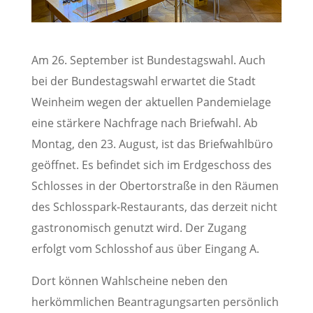
Am 26. September ist Bundestagswahl. Auch
bei der Bundestagswahl erwartet die Stadt
Weinheim wegen der aktuellen Pandemielage
eine stärkere Nachfrage nach Briefwahl. Ab
Montag, den 23. August, ist das Briefwahlbüro
geöffnet. Es befindet sich im Erdgeschoss des
Schlosses in der Obertorstraße in den Räumen
des Schlosspark-Restaurants, das derzeit nicht
gastronomisch genutzt wird. Der Zugang
erfolgt vom Schlosshof aus über Eingang A.
Dort können Wahlscheine neben den
herkömmlichen Beantragungsarten persönlich