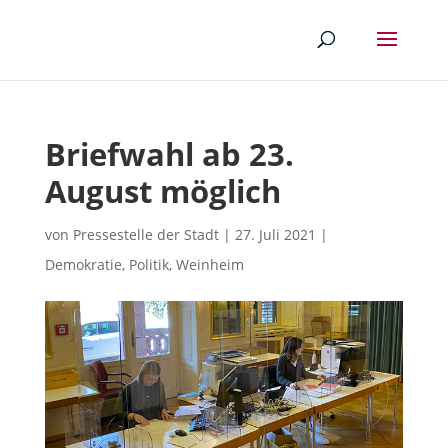
Briefwahl ab 23.
August möglich
von
Pressestelle der Stadt
|
27. Juli 2021
|
Demokratie
,
Politik
,
Weinheim