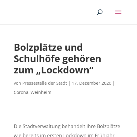
Bolzplätze und
Schulhöfe gehören
zum „Lockdown“
von
Pressestelle der Stadt
|
17. Dezember 2020
|
Corona
,
Weinheim
Die Stadtverwaltung behandelt ihre Bolzplätze
wie bereits im ersten Lockdown im Frühjahr