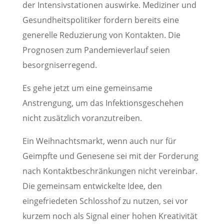
der Intensivstationen auswirke. Mediziner und
Gesundheitspolitiker fordern bereits eine
generelle Reduzierung von Kontakten. Die
Prognosen zum Pandemieverlauf seien
besorgniserregend.
Es gehe jetzt um eine gemeinsame
Anstrengung, um das Infektionsgeschehen
nicht zusätzlich voranzutreiben.
Ein Weihnachtsmarkt, wenn auch nur für
Geimpfte und Genesene sei mit der Forderung
nach Kontaktbeschränkungen nicht vereinbar.
Die gemeinsam entwickelte Idee, den
eingefriedeten Schlosshof zu nutzen, sei vor
kurzem noch als Signal einer hohen Kreativität