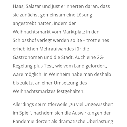
Haas, Salazar und Just erinnerten daran, dass
sie zunächst gemeinsam eine Lösung
angestrebt hatten, indem der
Weihnachtsmarkt vom Marktplatz in den
Schlosshof verlegt werden sollte – trotz eines
erheblichen Mehraufwandes für die
Gastronomen und die Stadt. Auch eine 2G-
Regelung plus Test, wie vom Land gefordert,
wäre möglich. In Weinheim habe man deshalb
bis zuletzt an einer Umsetzung des
Weihnachtsmarktes festgehalten.
Allerdings sei mittlerweile „zu viel Ungewissheit
im Spiel“, nachdem sich die Auswirkungen der
Pandemie derzeit als dramatische Überlastung