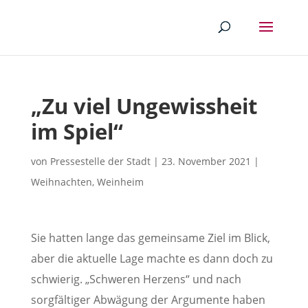
„Zu viel Ungewissheit
im Spiel“
von
Pressestelle der Stadt
|
23. November 2021
|
Weihnachten
,
Weinheim
Sie hatten lange das gemeinsame Ziel im Blick,
aber die aktuelle Lage machte es dann doch zu
schwierig. „Schweren Herzens“ und nach
sorgfältiger Abwägung der Argumente haben