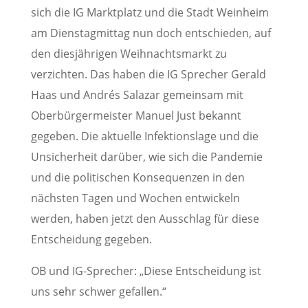
sich die IG Marktplatz und die Stadt Weinheim
am Dienstagmittag nun doch entschieden, auf
den diesjährigen Weihnachtsmarkt zu
verzichten. Das haben die IG Sprecher Gerald
Haas und Andrés Salazar gemeinsam mit
Oberbürgermeister Manuel Just bekannt
gegeben. Die aktuelle Infektionslage und die
Unsicherheit darüber, wie sich die Pandemie
und die politischen Konsequenzen in den
nächsten Tagen und Wochen entwickeln
werden, haben jetzt den Ausschlag für diese
Entscheidung gegeben.
OB und IG-Sprecher: „Diese Entscheidung ist
uns sehr schwer gefallen.“