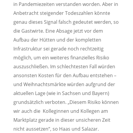
in Pandemiezeiten verstanden worden. Aber in
Anbetracht steigender Todeszahlen könnte
genau dieses Signal falsch gedeutet werden, so
die Gastwirte. Eine Absage jetzt vor dem
Aufbau der Hütten und der kompletten
Infrastruktur sei gerade noch rechtzeitig
möglich, um ein weiteres finanzielles Risiko
auszuschließen. Im schlechtesten Fall würden
ansonsten Kosten für den Aufbau entstehen –
und Weihnachtsmärkte würden aufgrund der
aktuellen Lage (wie in Sachsen und Bayern)
grundsätzlich verboten. „Diesem Risiko können
wir auch die Kolleginnen und Kollegen am
Marktplatz gerade in dieser unsicheren Zeit
nicht aussetzen“, so Haas und Salazar.