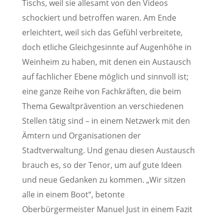
Tischs, weil sie allesamt von den Videos
schockiert und betroffen waren. Am Ende
erleichtert, weil sich das Gefühl verbreitete,
doch etliche Gleichgesinnte auf Augenhöhe in
Weinheim zu haben, mit denen ein Austausch
auf fachlicher Ebene möglich und sinnvoll ist;
eine ganze Reihe von Fachkräften, die beim
Thema Gewaltprävention an verschiedenen
Stellen tätig sind – in einem Netzwerk mit den
Ämtern und Organisationen der
Stadtverwaltung. Und genau diesen Austausch
brauch es, so der Tenor, um auf gute Ideen
und neue Gedanken zu kommen. „Wir sitzen
alle in einem Boot“, betonte
Oberbürgermeister Manuel Just in einem Fazit