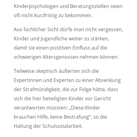
Kinderpsychologen und Beratungsstellen seien
oft nicht kurzfristig zu bekommen.
Aus fachlicher Sicht dürfe man nicht vergessen,
Kinder und Jugendliche weiter zu stärken,
damit sie einen positiven Einfluss auf die
schwierigen Altersgenossen nehmen können.
Teilweise skeptisch äußerten sich die
Expertinnen und Experten zu einer Absenkung
der Strafmündigkeit, die zur Folge hätte, dass
sich die hier beteiligten Kinder vor Gericht
verantworten müssten: „Diese Kinder
brauchen Hilfe, keine Bestrafung“, so die
Haltung der Schulsozialarbeit.