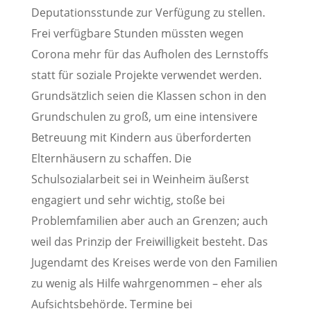
Deputationsstunde zur Verfügung zu stellen.
Frei verfügbare Stunden müssten wegen
Corona mehr für das Aufholen des Lernstoffs
statt für soziale Projekte verwendet werden.
Grundsätzlich seien die Klassen schon in den
Grundschulen zu groß, um eine intensivere
Betreuung mit Kindern aus überforderten
Elternhäusern zu schaffen. Die
Schulsozialarbeit sei in Weinheim äußerst
engagiert und sehr wichtig, stoße bei
Problemfamilien aber auch an Grenzen; auch
weil das Prinzip der Freiwilligkeit besteht. Das
Jugendamt des Kreises werde von den Familien
zu wenig als Hilfe wahrgenommen – eher als
Aufsichtsbehörde. Termine bei