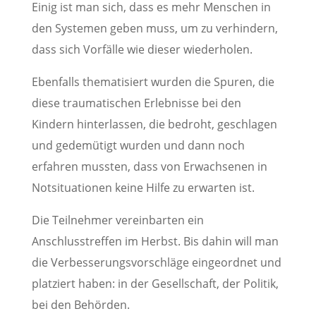
Einig ist man sich, dass es mehr Menschen in
den Systemen geben muss, um zu verhindern,
dass sich Vorfälle wie dieser wiederholen.
Ebenfalls thematisiert wurden die Spuren, die
diese traumatischen Erlebnisse bei den
Kindern hinterlassen, die bedroht, geschlagen
und gedemütigt wurden und dann noch
erfahren mussten, dass von Erwachsenen in
Notsituationen keine Hilfe zu erwarten ist.
Die Teilnehmer vereinbarten ein
Anschlusstreffen im Herbst. Bis dahin will man
die Verbesserungsvorschläge eingeordnet und
platziert haben: in der Gesellschaft, der Politik,
bei den Behörden.