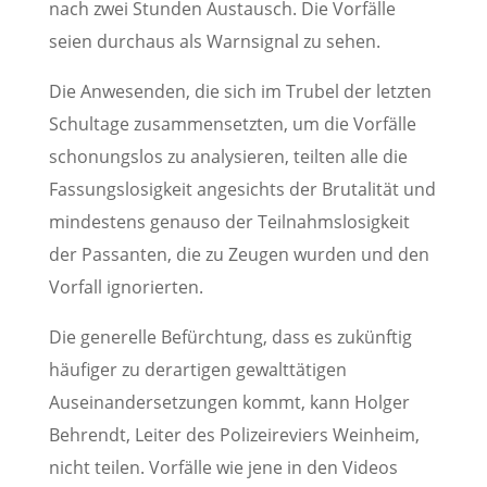
nach zwei Stunden Austausch. Die Vorfälle
seien durchaus als Warnsignal zu sehen.
Die Anwesenden, die sich im Trubel der letzten
Schultage zusammensetzten, um die Vorfälle
schonungslos zu analysieren, teilten alle die
Fassungslosigkeit angesichts der Brutalität und
mindestens genauso der Teilnahmslosigkeit
der Passanten, die zu Zeugen wurden und den
Vorfall ignorierten.
Die generelle Befürchtung, dass es zukünftig
häufiger zu derartigen gewalttätigen
Auseinandersetzungen kommt, kann Holger
Behrendt, Leiter des Polizeireviers Weinheim,
nicht teilen. Vorfälle wie jene in den Videos