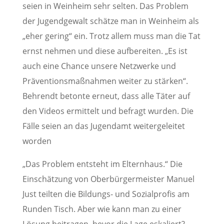
seien in Weinheim sehr selten. Das Problem
der Jugendgewalt schätze man in Weinheim als
„eher gering“ ein. Trotz allem muss man die Tat
ernst nehmen und diese aufbereiten. „Es ist
auch eine Chance unsere Netzwerke und
Präventionsmaßnahmen weiter zu stärken“.
Behrendt betonte erneut, dass alle Täter auf
den Videos ermittelt und befragt wurden. Die
Fälle seien an das Jugendamt weitergeleitet
worden
„Das Problem entsteht im Elternhaus.“ Die
Einschätzung von Oberbürgermeister Manuel
Just teilten die Bildungs- und Sozialprofis am
Runden Tisch. Aber wie kann man zu einer