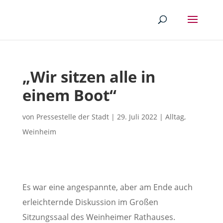
„Wir sitzen alle in
einem Boot“
von
Pressestelle der Stadt
|
29. Juli 2022
|
Alltag
,
Weinheim
Es war eine angespannte, aber am Ende auch
erleichternde Diskussion im Großen
Sitzungssaal des Weinheimer Rathauses.