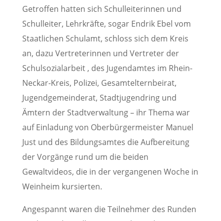
Getroffen hatten sich Schulleiterinnen und
Schulleiter, Lehrkräfte, sogar Endrik Ebel vom
Staatlichen Schulamt, schloss sich dem Kreis
an, dazu Vertreterinnen und Vertreter der
Schulsozialarbeit , des Jugendamtes im Rhein-
Neckar-Kreis, Polizei, Gesamtelternbeirat,
Jugendgemeinderat, Stadtjugendring und
Ämtern der Stadtverwaltung – ihr Thema war
auf Einladung von Oberbürgermeister Manuel
Just und des Bildungsamtes die Aufbereitung
der Vorgänge rund um die beiden
Gewaltvideos, die in der vergangenen Woche in
Weinheim kursierten.
Angespannt waren die Teilnehmer des Runden