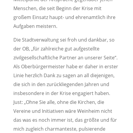
Menschen, die seit Beginn der Krise mit
großem Einsatz haupt- und ehrenamtlich ihre
Aufgaben meistern.
Die Stadtverwaltung sei froh und dankbar, so
der OB, „für zahlreiche gut aufgestellte
zivilgesellschaftliche Partner an unserer Seite“.
Als Oberbürgermeister habe er daher in erster
Linie herzlich Dank zu sagen an all diejenigen,
die sich in den zurückliegenden Jahren und
insbesondere in der Krise engagiert haben.
Just: „Ohne Sie alle, ohne die Kirchen, die
Vereine und Initiativen wäre Weinheim nicht
das was es noch immer ist, das größte und für
mich zugleich charmanteste, pulsierende