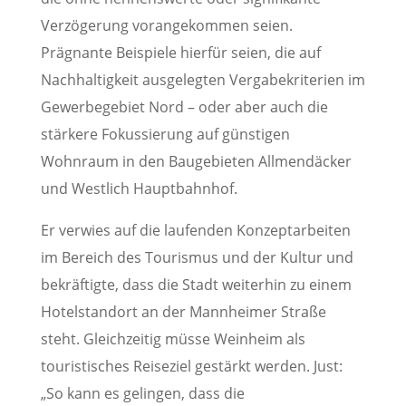
Verzögerung vorangekommen seien.
Prägnante Beispiele hierfür seien, die auf
Nachhaltigkeit ausgelegten Vergabekriterien im
Gewerbegebiet Nord – oder aber auch die
stärkere Fokussierung auf günstigen
Wohnraum in den Baugebieten Allmendäcker
und Westlich Hauptbahnhof.
Er verwies auf die laufenden Konzeptarbeiten
im Bereich des Tourismus und der Kultur und
bekräftigte, dass die Stadt weiterhin zu einem
Hotelstandort an der Mannheimer Straße
steht. Gleichzeitig müsse Weinheim als
touristisches Reiseziel gestärkt werden. Just:
„So kann es gelingen, dass die