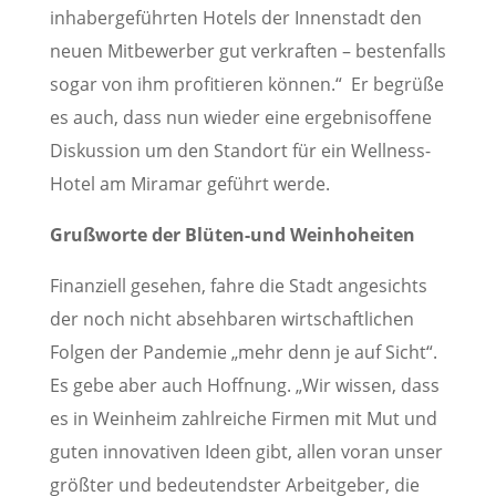
inhabergeführten Hotels der Innenstadt den
neuen Mitbewerber gut verkraften – bestenfalls
sogar von ihm profitieren können.“ Er begrüße
es auch, dass nun wieder eine ergebnisoffene
Diskussion um den Standort für ein Wellness-
Hotel am Miramar geführt werde.
Grußworte der Blüten-und Weinhoheiten
Finanziell gesehen, fahre die Stadt angesichts
der noch nicht absehbaren wirtschaftlichen
Folgen der Pandemie „mehr denn je auf Sicht“.
Es gebe aber auch Hoffnung. „Wir wissen, dass
es in Weinheim zahlreiche Firmen mit Mut und
guten innovativen Ideen gibt, allen voran unser
größter und bedeutendster Arbeitgeber, die