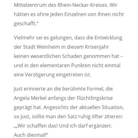
Mittelzentrum des Rhein-Neckar-Kreises. Wir
hätten es ohne jeden Einzelnen von Ihnen nicht
geschafft.“
Vielmehr sei es gelungen, dass die Entwicklung
der Stadt Weinheim in diesem Krisenjahr
keinen wesentlichen Schaden genommen hat –
und in den elementaren Punkten nicht einmal
eine Verzögerung eingetreten ist.
Just erinnerte an die berühmte Formel, die
Angela Merkel anfangs der Flüchtlingskrise
geprägt hat. Angesichts der aktuellen Situation,
so Just, sollte man den Satz ruhig öfter zitieren:
„„Wir schaffen das! Und ich darf ergänzen:
Auch diesmal!“