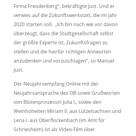
Firma Freudenberg“, bekräftigte Just. Und er
verwies auf die Zukunftswerkstatt, die im Jahr
2020 starten soll. „Ich bin nach wie vor davon
überzeugt, dass die Stadtgesellschaft selbst
der größte Experte ist, Zukunftsfragen zu
stellen und die hierfür richtigen Antworten
anzudenken und vorzuschlagen“, so Manuel
Just.
Der Neujahrsempfang Online mit der
Neujahrsansprache des OB sowie Grußworten
von Blütenprinzessin Julia I., sowie den
Weinhoheiten Miriam II. aus Lützelsachsen und
Lena I. aus Oberflockenbach (im Amt für
Schriesheim) ist als Video-Film über