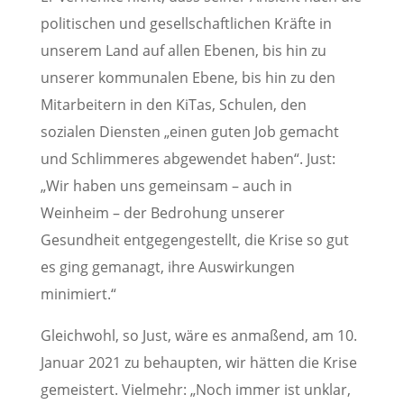
politischen und gesellschaftlichen Kräfte in
unserem Land auf allen Ebenen, bis hin zu
unserer kommunalen Ebene, bis hin zu den
Mitarbeitern in den KiTas, Schulen, den
sozialen Diensten „einen guten Job gemacht
und Schlimmeres abgewendet haben“. Just:
„Wir haben uns gemeinsam – auch in
Weinheim – der Bedrohung unserer
Gesundheit entgegengestellt, die Krise so gut
es ging gemanagt, ihre Auswirkungen
minimiert.“
Gleichwohl, so Just, wäre es anmaßend, am 10.
Januar 2021 zu behaupten, wir hätten die Krise
gemeistert. Vielmehr: „Noch immer ist unklar,