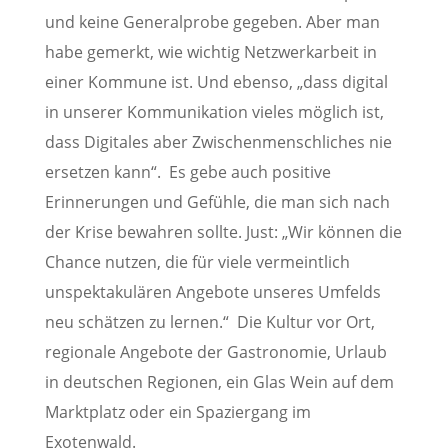
und keine Generalprobe gegeben. Aber man
habe gemerkt, wie wichtig Netzwerkarbeit in
einer Kommune ist. Und ebenso, „dass digital
in unserer Kommunikation vieles möglich ist,
dass Digitales aber Zwischenmenschliches nie
ersetzen kann“. Es gebe auch positive
Erinnerungen und Gefühle, die man sich nach
der Krise bewahren sollte. Just: „Wir können die
Chance nutzen, die für viele vermeintlich
unspektakulären Angebote unseres Umfelds
neu schätzen zu lernen.“ Die Kultur vor Ort,
regionale Angebote der Gastronomie, Urlaub
in deutschen Regionen, ein Glas Wein auf dem
Marktplatz oder ein Spaziergang im
Exotenwald.