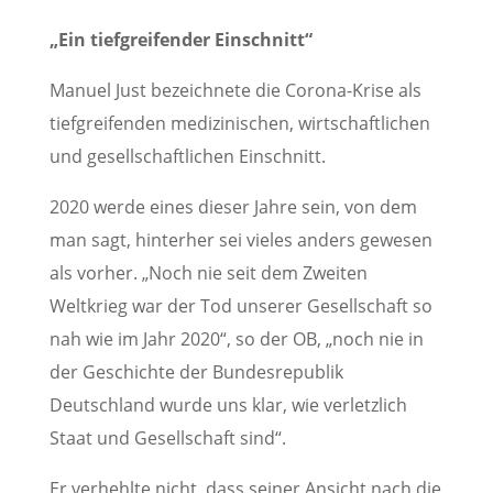
„Ein tiefgreifender Einschnitt“
Manuel Just bezeichnete die Corona-Krise als
tiefgreifenden medizinischen, wirtschaftlichen
und gesellschaftlichen Einschnitt.
2020 werde eines dieser Jahre sein, von dem
man sagt, hinterher sei vieles anders gewesen
als vorher. „Noch nie seit dem Zweiten
Weltkrieg war der Tod unserer Gesellschaft so
nah wie im Jahr 2020“, so der OB, „noch nie in
der Geschichte der Bundesrepublik
Deutschland wurde uns klar, wie verletzlich
Staat und Gesellschaft sind“.
Er verhehlte nicht, dass seiner Ansicht nach die