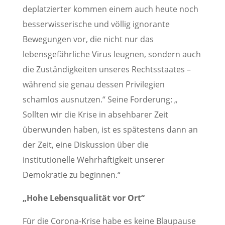
deplatzierter kommen einem auch heute noch
besserwisserische und völlig ignorante
Bewegungen vor, die nicht nur das
lebensgefährliche Virus leugnen, sondern auch
die Zuständigkeiten unseres Rechtsstaates –
während sie genau dessen Privilegien
schamlos ausnutzen.“ Seine Forderung: „
Sollten wir die Krise in absehbarer Zeit
überwunden haben, ist es spätestens dann an
der Zeit, eine Diskussion über die
institutionelle Wehrhaftigkeit unserer
Demokratie zu beginnen.“
„Hohe Lebensqualität vor Ort“
Für die Corona-Krise habe es keine Blaupause