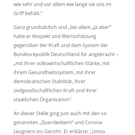
wie sehr und vor allem wie lange sie uns im
Griff behält.“
Ganz grundsätzlich und „bei allem „Ja aber“
halte er Respekt und Wertschätzung
gegenüber der Kraft und dem System der
Bundesrepublik Deutschland für angebracht –
„mit ihrer volkswirtschaftlichen Stärke, mit
ihrem Gesundheitssystem, mit ihrer
demokratischen Stabilität, ihrer
zivilgesellschaftlichen Kraft und ihrer
staatlichen Organisation“.
An dieser Stelle ging Just auch mit den so
genannten „Querdenkern“ und Corona-
Leugnern ins Gericht. Er erklärte: „Umso