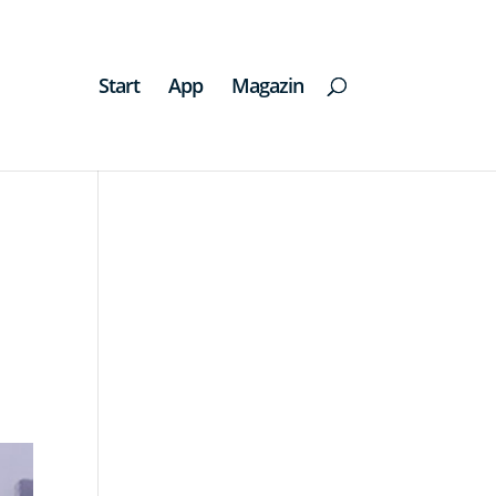
Start
App
Magazin