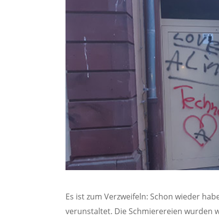
Es ist zum Verzweifeln: Schon wieder h
verunstaltet. Die Schmierereien wurden 