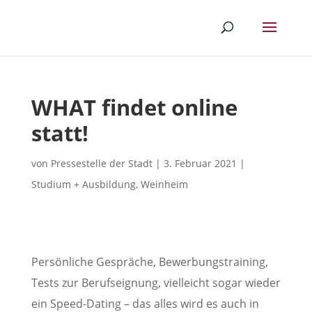
WHAT findet online
statt!
von
Pressestelle der Stadt
|
3. Februar 2021
|
Studium + Ausbildung
,
Weinheim
Persönliche Gespräche, Bewerbungstraining,
Tests zur Berufseignung, vielleicht sogar wieder
ein Speed-Dating – das alles wird es auch in