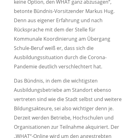
keine Option, den WHAT ganz abzusagen“,
betonte Bündnis-Vorsitzender Markus Hug.
Denn aus eigener Erfahrung und nach
Rücksprache mit dem der Stelle für
Kommunale Koordinierung am Übergang
Schule-Beruf weiß er, dass sich die
Ausbildungssituation durch die Corona-
Pandemie deutlich verschlechtert hat.
Das Bündnis, in dem die wichtigsten
Ausbildungsbetriebe am Standort ebenso
vertreten sind wie die Stadt selbst und weitere
Bildungsakteure, sei also wichtiger denn je.
Derzeit werden Betriebe, Hochschulen und
Organisationen zur Teilnahme akquiriert. Der
„WHAT“-Online wird um den angestrebten