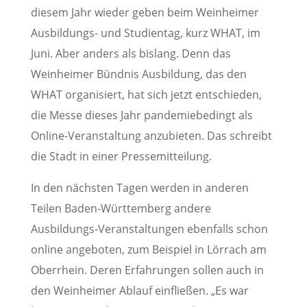
diesem Jahr wieder geben beim Weinheimer
Ausbildungs- und Studientag, kurz WHAT, im
Juni. Aber anders als bislang. Denn das
Weinheimer Bündnis Ausbildung, das den
WHAT organisiert, hat sich jetzt entschieden,
die Messe dieses Jahr pandemiebedingt als
Online-Veranstaltung anzubieten. Das schreibt
die Stadt in einer Pressemitteilung.
In den nächsten Tagen werden in anderen
Teilen Baden-Württemberg andere
Ausbildungs-Veranstaltungen ebenfalls schon
online angeboten, zum Beispiel in Lörrach am
Oberrhein. Deren Erfahrungen sollen auch in
den Weinheimer Ablauf einfließen. „Es war