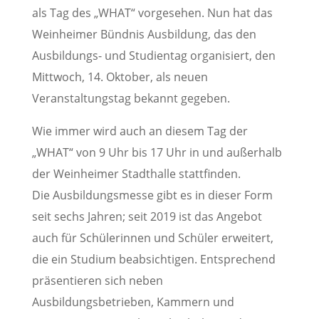
als Tag des „WHAT“ vorgesehen. Nun hat das
Weinheimer Bündnis Ausbildung, das den
Ausbildungs- und Studientag organisiert, den
Mittwoch, 14. Oktober, als neuen
Veranstaltungstag bekannt gegeben.
Wie immer wird auch an diesem Tag der
„WHAT“ von 9 Uhr bis 17 Uhr in und außerhalb
der Weinheimer Stadthalle stattfinden.
Die Ausbildungsmesse gibt es in dieser Form
seit sechs Jahren; seit 2019 ist das Angebot
auch für Schülerinnen und Schüler erweitert,
die ein Studium beabsichtigen. Entsprechend
präsentieren sich neben
Ausbildungsbetrieben, Kammern und