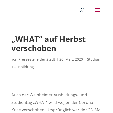
„WHAT“ auf Herbst
verschoben
von
Pressestelle der Stadt
|
26. März 2020
|
Studium
+ Ausbildung
Auch der Weinheimer Ausbildungs- und
Studientag „WHAT“ wird wegen der Corona-
Krise verschoben. Ursprünglich war der 26. Mai