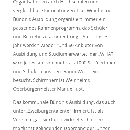
Organisationen auch Hochschulen und
vergleichbare Einrichtungen. Das Weinheimer
Bündnis Ausbildung organisiert immer ein
passendes Rahmenprogramm, das Schüler
und Betriebe zusammenbringt. Auch dieses
Jahr werden wieder rund 60 Anbieter von
Ausbildung und Studium erwartet; der „WHAT“
wird jedes Jahr von mehr als 1000 Schülerinnen
und Schülern aus dem Raum Weinheim
besucht. Schirmherr ist Weinheims
Oberbürgermeister Manuel Just.
Das kommunale Bündnis Ausbildung, das auch
unter „Zweiburgentalente“ firmiert, ist als
Verein organisiert und widmet sich einem
möglichst gelingenden Übergang der jungen