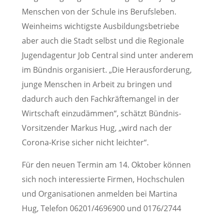
Menschen von der Schule ins Berufsleben.
Weinheims wichtigste Ausbildungsbetriebe
aber auch die Stadt selbst und die Regionale
Jugendagentur Job Central sind unter anderem
im Bündnis organisiert. „Die Herausforderung,
junge Menschen in Arbeit zu bringen und
dadurch auch den Fachkräftemangel in der
Wirtschaft einzudämmen“, schätzt Bündnis-
Vorsitzender Markus Hug, „wird nach der
Corona-Krise sicher nicht leichter“.
Für den neuen Termin am 14. Oktober können
sich noch interessierte Firmen, Hochschulen
und Organisationen anmelden bei Martina
Hug, Telefon 06201/4696900 und 0176/2744