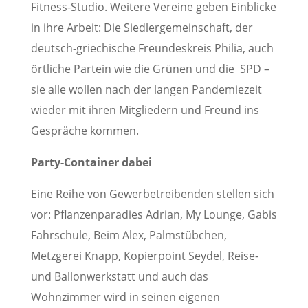
Fitness-Studio. Weitere Vereine geben Einblicke
in ihre Arbeit: Die Siedlergemeinschaft, der
deutsch-griechische Freundeskreis Philia, auch
örtliche Partein wie die Grünen und die SPD –
sie alle wollen nach der langen Pandemiezeit
wieder mit ihren Mitgliedern und Freund ins
Gespräche kommen.
Party-Container dabei
Eine Reihe von Gewerbetreibenden stellen sich
vor: Pflanzenparadies Adrian, My Lounge, Gabis
Fahrschule, Beim Alex, Palmstübchen,
Metzgerei Knapp, Kopierpoint Seydel, Reise-
und Ballonwerkstatt und auch das
Wohnzimmer wird in seinen eigenen