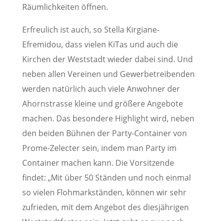
Räumlichkeiten öffnen.
Erfreulich ist auch, so Stella Kirgiane-
Efremidou, dass vielen KiTas und auch die
Kirchen der Weststadt wieder dabei sind. Und
neben allen Vereinen und Gewerbetreibenden
werden natürlich auch viele Anwohner der
Ahornstrasse kleine und größere Angebote
machen. Das besondere Highlight wird, neben
den beiden Bühnen der Party-Container von
Prome-Zelecter sein, indem man Party im
Container machen kann. Die Vorsitzende
findet: „Mit über 50 Ständen und noch einmal
so vielen Flohmarkständen, können wir sehr
zufrieden, mit dem Angebot des diesjährigen