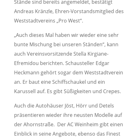
Stände sind bereits angemeldet, bestätigt
Andreas Kränzle, Ehren-Vorstandsmitglied des
Weststadtvereins „Pro West“.
„Auch dieses Mal haben wir wieder eine sehr
bunte Mischung bei unseren Ständen“, kann
auch Vereinsvorsitzende Stella Kirgiane-
Efremidou berichten. Schausteller Edgar
Heckmann gehört sogar dem Weststadtverein
an. Er baut eine Schiffschaukel und ein
Karussell auf. Es gibt Süßigkeiten und Crepes.
Auch die Autohäuser Jöst, Hörr und Detels
präsentieren wieder ihre neusten Modelle auf
der Ahornstraße. Der AC Weinheim gibt einen
Einblick in seine Angebote, ebenso das Finest