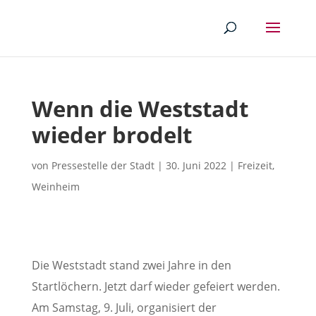
Wenn die Weststadt
wieder brodelt
von
Pressestelle der Stadt
|
30. Juni 2022
|
Freizeit
,
Weinheim
Die Weststadt stand zwei Jahre in den
Startlöchern. Jetzt darf wieder gefeiert werden.
Am Samstag, 9. Juli, organisiert der