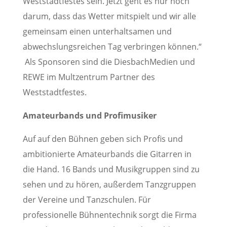
Weststadtfestes sein. Jetzt geht es nur noch
darum, dass das Wetter mitspielt und wir alle
gemeinsam einen unterhaltsamen und
abwechslungsreichen Tag verbringen können.“
Als Sponsoren sind die DiesbachMedien und
REWE im Multzentrum Partner des
Weststadtfestes.
Amateurbands und Profimusiker
Auf auf den Bühnen geben sich Profis und
ambitionierte Amateurbands die Gitarren in
die Hand. 16 Bands und Musikgruppen sind zu
sehen und zu hören, außerdem Tanzgruppen
der Vereine und Tanzschulen. Für
professionelle Bühnentechnik sorgt die Firma