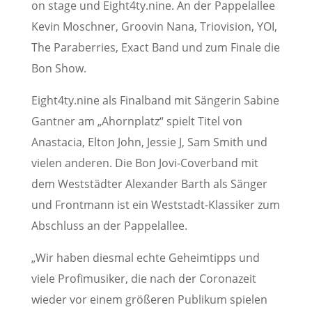
on stage und Eight4ty.nine. An der Pappelallee
Kevin Moschner, Groovin Nana, Triovision, YOI,
The Paraberries, Exact Band und zum Finale die
Bon Show.
Eight4ty.nine als Finalband mit Sängerin Sabine
Gantner am „Ahornplatz“ spielt Titel von
Anastacia, Elton John, Jessie J, Sam Smith und
vielen anderen. Die Bon Jovi-Coverband mit
dem Weststädter Alexander Barth als Sänger
und Frontmann ist ein Weststadt-Klassiker zum
Abschluss an der Pappelallee.
„Wir haben diesmal echte Geheimtipps und
viele Profimusiker, die nach der Coronazeit
wieder vor einem größeren Publikum spielen