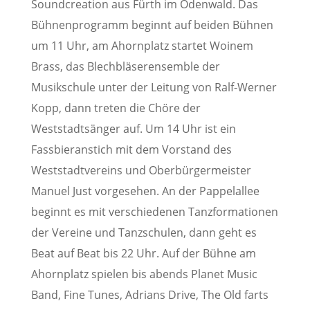
Soundcreation aus Fürth im Odenwald. Das
Bühnenprogramm beginnt auf beiden Bühnen
um 11 Uhr, am Ahornplatz startet Woinem
Brass, das Blechbläserensemble der
Musikschule unter der Leitung von Ralf-Werner
Kopp, dann treten die Chöre der
Weststadtsänger auf. Um 14 Uhr ist ein
Fassbieranstich mit dem Vorstand des
Weststadtvereins und Oberbürgermeister
Manuel Just vorgesehen. An der Pappelallee
beginnt es mit verschiedenen Tanzformationen
der Vereine und Tanzschulen, dann geht es
Beat auf Beat bis 22 Uhr. Auf der Bühne am
Ahornplatz spielen bis abends Planet Music
Band, Fine Tunes, Adrians Drive, The Old farts