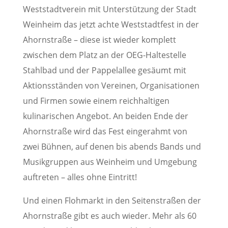
Weststadtverein mit Unterstützung der Stadt
Weinheim das jetzt achte Weststadtfest in der
Ahornstraße – diese ist wieder komplett
zwischen dem Platz an der OEG-Haltestelle
Stahlbad und der Pappelallee gesäumt mit
Aktionsständen von Vereinen, Organisationen
und Firmen sowie einem reichhaltigen
kulinarischen Angebot. An beiden Ende der
Ahornstraße wird das Fest eingerahmt von
zwei Bühnen, auf denen bis abends Bands und
Musikgruppen aus Weinheim und Umgebung
auftreten – alles ohne Eintritt!
Und einen Flohmarkt in den Seitenstraßen der
Ahornstraße gibt es auch wieder. Mehr als 60