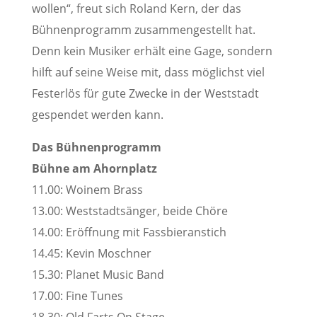
wollen“, freut sich Roland Kern, der das
Bühnenprogramm zusammengestellt hat.
Denn kein Musiker erhält eine Gage, sondern
hilft auf seine Weise mit, dass möglichst viel
Festerlös für gute Zwecke in der Weststadt
gespendet werden kann.
Das Bühnenprogramm
Bühne am Ahornplatz
11.00: Woinem Brass
13.00: Weststadtsänger, beide Chöre
14.00: Eröffnung mit Fassbieranstich
14.45: Kevin Moschner
15.30: Planet Music Band
17.00: Fine Tunes