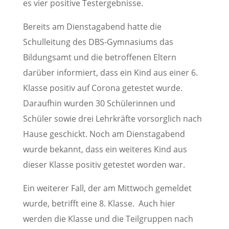
es vier positive Testergebnisse.
Bereits am Dienstagabend hatte die
Schulleitung des DBS-Gymnasiums das
Bildungsamt und die betroffenen Eltern
darüber informiert, dass ein Kind aus einer 6.
Klasse positiv auf Corona getestet wurde.
Daraufhin wurden 30 Schülerinnen und
Schüler sowie drei Lehrkräfte vorsorglich nach
Hause geschickt. Noch am Dienstagabend
wurde bekannt, dass ein weiteres Kind aus
dieser Klasse positiv getestet worden war.
Ein weiterer Fall, der am Mittwoch gemeldet
wurde, betrifft eine 8. Klasse. Auch hier
werden die Klasse und die Teilgruppen nach