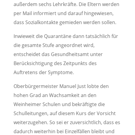
außerdem sechs Lehrkräfte. Die Eltern werden
per Mail informiert und darauf hingewiesen,
dass Sozialkontakte gemieden werden sollen.
Inwieweit die Quarantäne dann tatsächlich für
die gesamte Stufe angeordnet wird,
entscheidet das Gesundheitsamt unter
Berücksichtigung des Zeitpunkts des
Auftretens der Symptome.
Oberbürgermeister Manuel Just lobte den
hohen Grad an Wachsamkeit an den
Weinheimer Schulen und bekräftigte die
Schulleitungen, auf diesem Kurs der Vorsicht
weiterzugehen. So sei er zuversichtlich, dass es
dadurch weiterhin bei Einzelfällen bleibt und