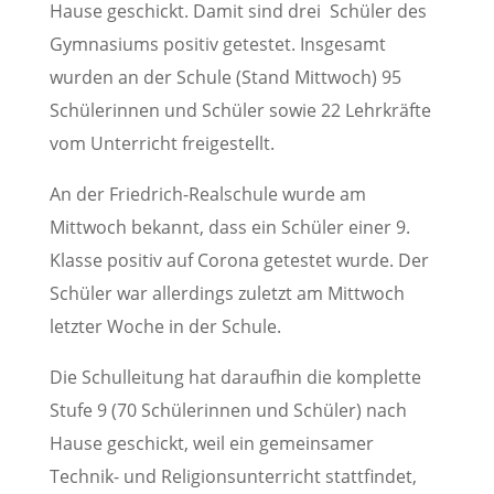
Hause geschickt. Damit sind drei Schüler des
Gymnasiums positiv getestet. Insgesamt
wurden an der Schule (Stand Mittwoch) 95
Schülerinnen und Schüler sowie 22 Lehrkräfte
vom Unterricht freigestellt.
An der Friedrich-Realschule wurde am
Mittwoch bekannt, dass ein Schüler einer 9.
Klasse positiv auf Corona getestet wurde. Der
Schüler war allerdings zuletzt am Mittwoch
letzter Woche in der Schule.
Die Schulleitung hat daraufhin die komplette
Stufe 9 (70 Schülerinnen und Schüler) nach
Hause geschickt, weil ein gemeinsamer
Technik- und Religionsunterricht stattfindet,