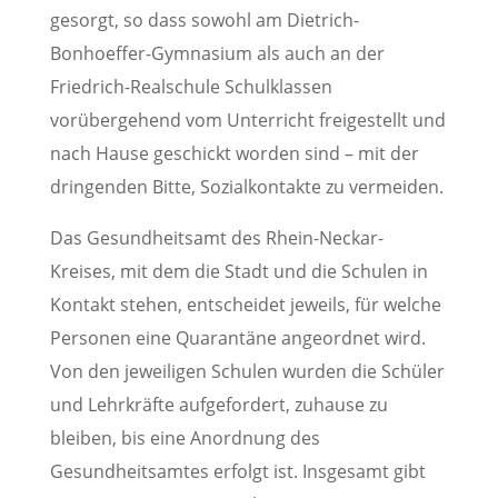
gesorgt, so dass sowohl am Dietrich-
Bonhoeffer-Gymnasium als auch an der
Friedrich-Realschule Schulklassen
vorübergehend vom Unterricht freigestellt und
nach Hause geschickt worden sind – mit der
dringenden Bitte, Sozialkontakte zu vermeiden.
Das Gesundheitsamt des Rhein-Neckar-
Kreises, mit dem die Stadt und die Schulen in
Kontakt stehen, entscheidet jeweils, für welche
Personen eine Quarantäne angeordnet wird.
Von den jeweiligen Schulen wurden die Schüler
und Lehrkräfte aufgefordert, zuhause zu
bleiben, bis eine Anordnung des
Gesundheitsamtes erfolgt ist. Insgesamt gibt