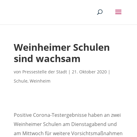
Weinheimer Schulen
sind wachsam
von
Pressestelle der Stadt
|
21. Oktober 2020
|
Schule
,
Weinheim
Positive Corona-Testergebnisse haben an zwei
Weinheimer Schulen am Dienstagabend und
am Mittwoch für weitere Vorsichtsmaßnahmen