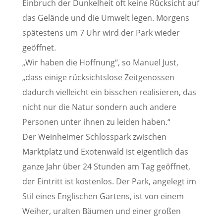
Einbruch der Dunkelheit oft keine Rücksicht auf
das Gelände und die Umwelt legen. Morgens
spätestens um 7 Uhr wird der Park wieder
geöffnet.
„Wir haben die Hoffnung“, so Manuel Just,
„dass einige rücksichtslose Zeitgenossen
dadurch vielleicht ein bisschen realisieren, das
nicht nur die Natur sondern auch andere
Personen unter ihnen zu leiden haben.“
Der Weinheimer Schlosspark zwischen
Marktplatz und Exotenwald ist eigentlich das
ganze Jahr über 24 Stunden am Tag geöffnet,
der Eintritt ist kostenlos. Der Park, angelegt im
Stil eines Englischen Gartens, ist von einem
Weiher, uralten Bäumen und einer großen