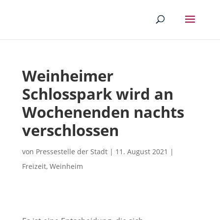
Weinheimer
Schlosspark wird an
Wochenenden nachts
verschlossen
von
Pressestelle der Stadt
|
11. August 2021
|
Freizeit
,
Weinheim