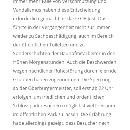
Immer mehr Fälle von Verschmutzung und
Vandalismus haben diese Entscheidung
erforderlich gemacht, erklärte OB Just. Das
führte in der Vergangenheit nicht zur immer
wieder zu Sachbeschädigung, auch im Bereich
der öffentlichen Toiletten und zu
Sonderschichten der Bauhofmitarbeiter in den
frühen Morgenstunden. Auch die Beschwerden
wegen nächtlicher Ruhestörung durch feiernde
Gruppen haben zugenommen. Die Sperrung,
so der Oberbürgermeister, soll erst ab 22 Uhr
erfolgen, um friedlichen und ordentlichen
Schlossparkbesuchern möglichst viel Freiraum
im öffentlichen Park zu lassen. Die Erfahrung
habe allerdings gezeigt, dass Besucher nach