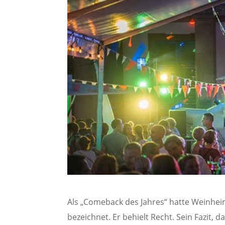
Als „Comeback des Jahres“ hatte Weinhei
bezeichnet. Er behielt Recht. Sein Fazit, 