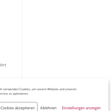
r
ührt
ir verwenden Cookies, um unsere Website und unseren
ervice zu optimieren.
Cookies akzeptieren
Ablehnen
Einstellungen anzeigen