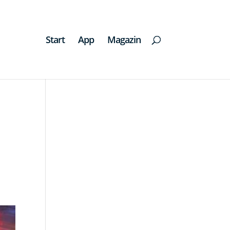
Start
App
Magazin