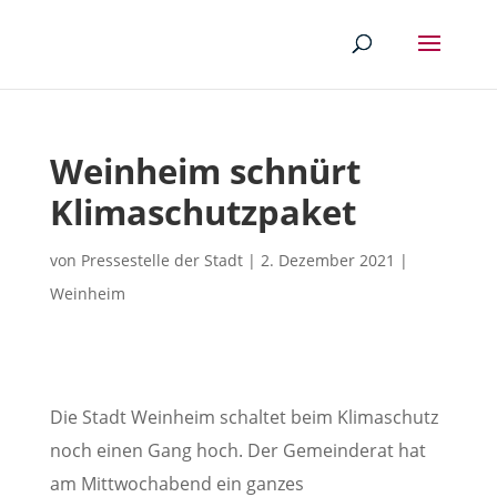
Weinheim schnürt
Klimaschutzpaket
von
Pressestelle der Stadt
|
2. Dezember 2021
|
Weinheim
Die Stadt Weinheim schaltet beim Klimaschutz
noch einen Gang hoch. Der Gemeinderat hat
am Mittwochabend ein ganzes