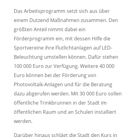
Das Arbeitsprogramm setzt sich aus über
einem Dutzend Maßnahmen zusammen. Den
größten Anteil nimmt dabei ein
Förderprogramm ein, mit dessen Hilfe die
Sportvereine ihre Flutlichtanlagen auf LED-
Beleuchtung umstellen können. Dafür stehen
100 000 Euro zur Verfügung. Weitere 40 000
Euro können bei der Förderung von
Photovoltaik-Anlagen und für die Beratung
dazu abgerufen werden. Mit 30 000 Euro sollen
öffentliche Trinkbrunnen in der Stadt im
öffentlichen Raum und an Schulen installiert
werden.
Darüber hinaus schlägt die Stadt den Kurs in