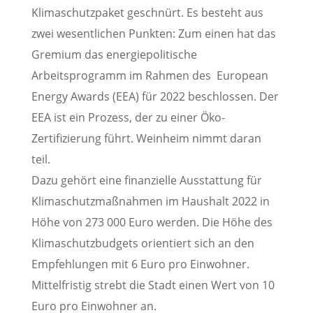
Klimaschutzpaket geschnürt. Es besteht aus
zwei wesentlichen Punkten: Zum einen hat das
Gremium das energiepolitische
Arbeitsprogramm im Rahmen des European
Energy Awards (EEA) für 2022 beschlossen. Der
EEA ist ein Prozess, der zu einer Öko-
Zertifizierung führt. Weinheim nimmt daran
teil.
Dazu gehört eine finanzielle Ausstattung für
Klimaschutzmaßnahmen im Haushalt 2022 in
Höhe von 273 000 Euro werden. Die Höhe des
Klimaschutzbudgets orientiert sich an den
Empfehlungen mit 6 Euro pro Einwohner.
Mittelfristig strebt die Stadt einen Wert von 10
Euro pro Einwohner an.