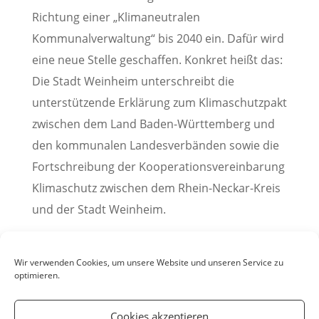
Richtung einer „Klimaneutralen
Kommunalverwaltung“ bis 2040 ein. Dafür wird
eine neue Stelle geschaffen. Konkret heißt das:
Die Stadt Weinheim unterschreibt die
unterstützende Erklärung zum Klimaschutzpakt
zwischen dem Land Baden-Württemberg und
den kommunalen Landesverbänden sowie die
Fortschreibung der Kooperationsvereinbarung
Klimaschutz zwischen dem Rhein-Neckar-Kreis
und der Stadt Weinheim.
Pressemitteilung der Stadt Weinheim, 02.
Dezember 2021
Wir verwenden Cookies, um unsere Website und unseren Service zu
optimieren.
Cookies akzeptieren