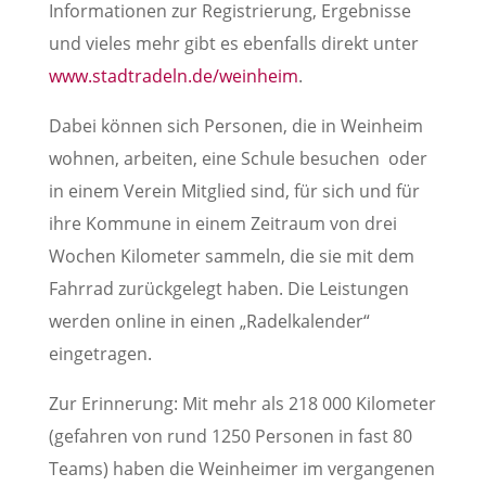
Informationen zur Registrierung, Ergebnisse
und vieles mehr gibt es ebenfalls direkt unter
www.stadtradeln.de/weinheim
.
Dabei können sich Personen, die in Weinheim
wohnen, arbeiten, eine Schule besuchen oder
in einem Verein Mitglied sind, für sich und für
ihre Kommune in einem Zeitraum von drei
Wochen Kilometer sammeln, die sie mit dem
Fahrrad zurückgelegt haben. Die Leistungen
werden online in einen „Radelkalender“
eingetragen.
Zur Erinnerung: Mit mehr als 218 000 Kilometer
(gefahren von rund 1250 Personen in fast 80
Teams) haben die Weinheimer im vergangenen