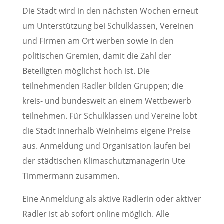
Die Stadt wird in den nächsten Wochen erneut
um Unterstützung bei Schulklassen, Vereinen
und Firmen am Ort werben sowie in den
politischen Gremien, damit die Zahl der
Beteiligten möglichst hoch ist. Die
teilnehmenden Radler bilden Gruppen; die
kreis- und bundesweit an einem Wettbewerb
teilnehmen. Für Schulklassen und Vereine lobt
die Stadt innerhalb Weinheims eigene Preise
aus. Anmeldung und Organisation laufen bei
der städtischen Klimaschutzmanagerin Ute
Timmermann zusammen.
Eine Anmeldung als aktive Radlerin oder aktiver
Radler ist ab sofort online möglich. Alle