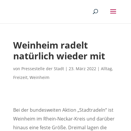
Weinheim radelt
natürlich wieder mit
von
Pressestelle der Stadt
|
23. März 2022
|
Alltag
,
Freizeit
,
Weinheim
Bei der bundesweiten Aktion „Stadtradeln“ ist
Weinheim im Rhein-Neckar-Kreis und darüber
hinaus eine feste Größe. Dreimal lagen die