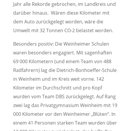
Jahr alle Rekorde gebrochen, im Landkreis und
darüber hinaus. Wären diese Kilometer mit
dem Auto zurückgelegt worden, wäre die
Umwelt mit 32 Tonnen CO-2 belastet worden.
Besonders positiv: Die Weinheimer Schulen
waren besonders engagiert. Mit sagenhaften
69 000 Kilometern (und einem Team von 488
Radfahrern) lag die Dietrich-Bonhoeffer-Schule
in Weinheim und im Kreis weit vorne. 142
Kilometer im Durchschnitt und pro Kopf
wurden vom Team DBS zurückgelegt. Auf Rang
zwei lag das Privatgymnasium Weinheim mit 19
000 Kilometer vor den Weinheimer „Blüten“. In
einem 41 Personen starken Team wurden über