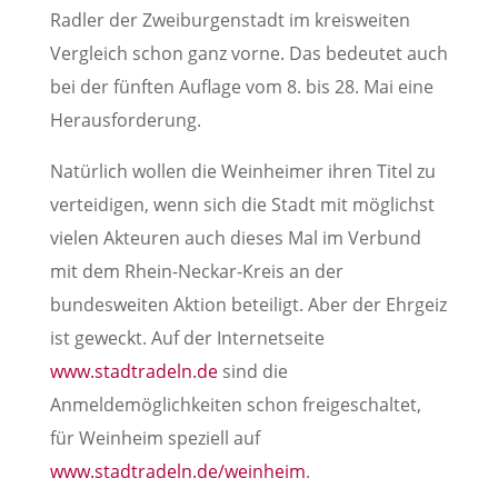
Radler der Zweiburgenstadt im kreisweiten
Vergleich schon ganz vorne. Das bedeutet auch
bei der fünften Auflage vom 8. bis 28. Mai eine
Herausforderung.
Natürlich wollen die Weinheimer ihren Titel zu
verteidigen, wenn sich die Stadt mit möglichst
vielen Akteuren auch dieses Mal im Verbund
mit dem Rhein-Neckar-Kreis an der
bundesweiten Aktion beteiligt. Aber der Ehrgeiz
ist geweckt. Auf der Internetseite
www.stadtradeln.de
sind die
Anmeldemöglichkeiten schon freigeschaltet,
für Weinheim speziell auf
www.stadtradeln.de/weinheim
.