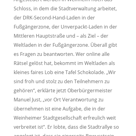
Schloss, in dem die Stadtverwaltung arbeitet,
der DRK-Second-Hand-Laden in der
Fußgängerzone, der Unverpackt-Laden in der
Mittleren Hauptstraße und – als Ziel – der
Weltladen in der Fußgängerzone. Überall gibt
es Fragen zu beantworten. Wer online alle
Rätsel gelöst hat, bekommt im Weltladen als
kleines faires Lob eine Tafel Schokolade. „Wir
sind froh und stolz zu den Teilnehmern zu
gehören“, erklärte jetzt Oberbürgermeister
Manuel Just, „vor Ort Verantwortung zu
übernehmen ist eine Aufgabe, die in der
Weinheimer Stadtgesellschaft erfreulich weit
verbreitet ist“. Er lobte, dass die Stadtrallye so