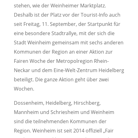
stehen, wie der Weinheimer Marktplatz.
Deshalb ist der Platz vor der Tourist-Info auch
seit Freitag, 11. September, der Startpunkt für
eine besondere Stadtrallye, mit der sich die
Stadt Weinheim gemeinsam mit sechs anderen
Kommunen der Region an einer Aktion zur
Fairen Woche der Metropolregion Rhein-
Neckar und dem Eine-Welt-Zentrum Heidelberg
beteiligt. Die ganze Aktion geht über zwei
Wochen.
Dossenheim, Heidelberg, Hirschberg,
Mannheim und Schriesheim und Weinheim
sind die teilnehmenden Kommunen der
Region. Weinheim ist seit 2014 offiziell „Fair