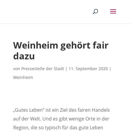
Weinheim gehört fair
dazu
von
Pressestelle der Stadt
|
11. September 2020
|
Weinheim
„Gutes Leben“ ist ein Ziel des fairen Handels
auf der Welt. Und es gibt wenige Orte in der
Region, die so typisch für das gute Leben