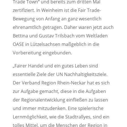
Trade Town“ und bereits zum dritten Mal
zertifiziert. In Weinheim ist die Fair Trade-
Bewegung von Anfang an ganz wesentlich
ehrenamtlich getragen. Daher waren jetzt auch
Bettina und Gustav Trilsbach vom Weltladen
OASE in Lützelsachsen maßgeblich in die
Vorbereitung eingebunden.
„Fairer Handel und ein gutes Leben sind
essentielle Ziele der UN Nachhaltigkeitsziele.
Der Verband Region Rhein-Neckar hat es sich
zur Aufgabe gemacht, diese in die Aufgaben
der Regionalentwicklung einfließen zu lassen
und immer mitzudenken. Eine spielerische
Lernmöglichkeit, wie die Stadtrallyes, sind ein
tolles Mittel, um die Menschen der Region in