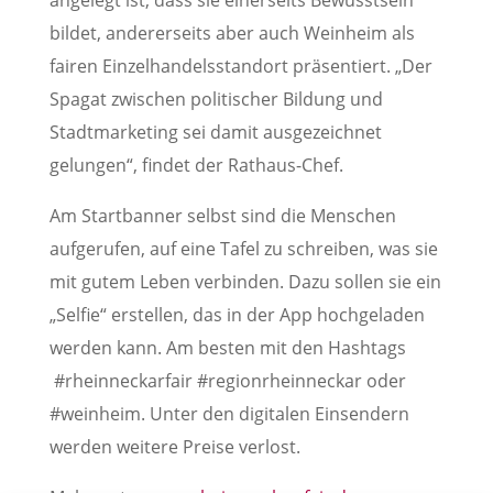
angelegt ist, dass sie einerseits Bewusstsein
bildet, andererseits aber auch Weinheim als
fairen Einzelhandelsstandort präsentiert. „Der
Spagat zwischen politischer Bildung und
Stadtmarketing sei damit ausgezeichnet
gelungen“, findet der Rathaus-Chef.
Am Startbanner selbst sind die Menschen
aufgerufen, auf eine Tafel zu schreiben, was sie
mit gutem Leben verbinden. Dazu sollen sie ein
„Selfie“ erstellen, das in der App hochgeladen
werden kann. Am besten mit den Hashtags
#rheinneckarfair #regionrheinneckar oder
#weinheim. Unter den digitalen Einsendern
werden weitere Preise verlost.