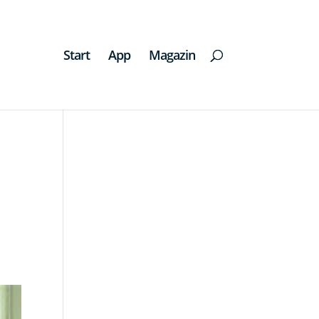
Start
App
Magazin