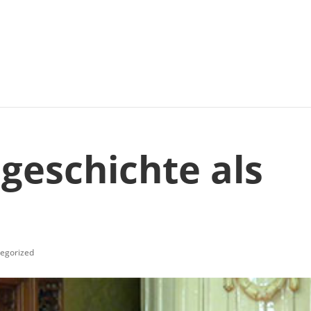
geschichte als
egorized