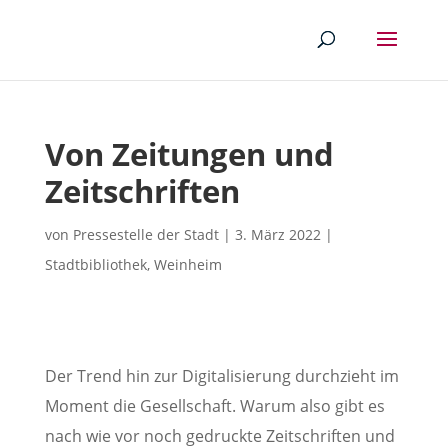
Von Zeitungen und
Zeitschriften
von
Pressestelle der Stadt
|
3. März 2022
|
Stadtbibliothek
,
Weinheim
Der Trend hin zur Digitalisierung durchzieht im
Moment die Gesellschaft. Warum also gibt es
nach wie vor noch gedruckte Zeitschriften und