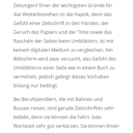
Zeitungen? Einer der wichtigsten Gründe für
das Weiterbestehen ist die Haptik, denn das
Gefühl einer Zeitschrift in den Händen, der
Geruch des Papiers und der Tinte sowie das
Rascheln der Seiten beim Umblättern, ist mit
keinem digitalen Medium zu vergleichen. Am
Bildschirm wird zwar versucht, das Gefühl des
Umblätterns einer Seite wie in einem Buch zu
vermitteln, jedoch gelingt dieses Vorhaben
bislang nur bedingt.
Bei Berufspendlern, die mit Bahnen und
Bussen reisen, sind gerade Zeitschriften sehr
beliebt, denn sie können die Fahrt- bzw.
Wartezeit sehr gut verkürzen. Sie können ihnen