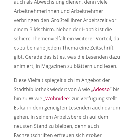
auch als Abwechslung dienen, denn viele
Arbeitnehmerinnen und Arbeitnehmer
verbringen den Großteil ihrer Arbeitszeit vor
einem Bildschirm. Neben der Haptik ist die
schiere Themenvielfalt ein weiterer Vorteil, da
es zu beinahe jedem Thema eine Zeitschrift
gibt. Gerade das ist es, was die Lesenden dazu
animiert, in Magazinen zu blättern und lesen.
Diese Vielfalt spiegelt sich im Angebot der
Stadtbibliothek wieder: von A wie „
Adesso
“ bis
hin zu W wie „
Wohnidee
“ zur Verfügung stellt.
Es kann dem geneigten Lesenden auch darum
gehen, in seinem Arbeitsbereich auf dem
neusten Stand zu bleiben, denn auch
Fachzeitschriften erfreuen sich großer