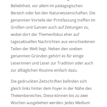
Beliebtheit, vor allem im pädagogischen
Bereich oder bei den Naturwissenschaften. Die
genannten Vorteile der Printfassung treffen im
Großen und Ganzen auch auf Zeitungen zu,
wobei dort der Themenfokus eher auf
tagesaktuellen Nachrichten aus verschiedenen
Teilen der Welt liegt. Neben den soeben
genannten Gründen gehört es für einige
Leserinnen und Leser zur Tradition oder auch
zur alltäglichen Routine einfach dazu.
Die gedruckten Zeitschriften befinden sich
gleich links hinter dem Foyer in der Nähe des
Thekenbereiches. Diese können bis zu zwei
Wochen ausgeliehen werden. Jedes Medium