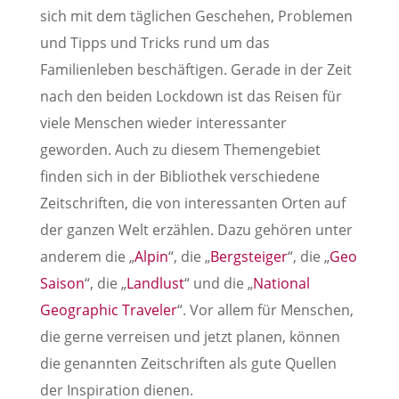
sich mit dem täglichen Geschehen, Problemen
und Tipps und Tricks rund um das
Familienleben beschäftigen. Gerade in der Zeit
nach den beiden Lockdown ist das Reisen für
viele Menschen wieder interessanter
geworden. Auch zu diesem Themengebiet
finden sich in der Bibliothek verschiedene
Zeitschriften, die von interessanten Orten auf
der ganzen Welt erzählen. Dazu gehören unter
anderem die „
Alpin
“, die „
Bergsteiger
“, die „
Geo
Saison
“, die „
Landlust
“ und die „
National
Geographic Traveler
“. Vor allem für Menschen,
die gerne verreisen und jetzt planen, können
die genannten Zeitschriften als gute Quellen
der Inspiration dienen.