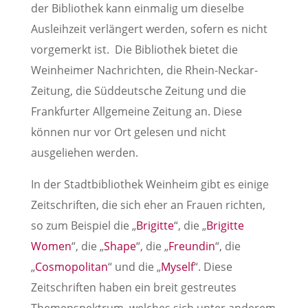
der Bibliothek kann einmalig um dieselbe
Ausleihzeit verlängert werden, sofern es nicht
vorgemerkt ist. Die Bibliothek bietet die
Weinheimer Nachrichten, die Rhein-Neckar-
Zeitung, die Süddeutsche Zeitung und die
Frankfurter Allgemeine Zeitung an. Diese
können nur vor Ort gelesen und nicht
ausgeliehen werden.
In der Stadtbibliothek Weinheim gibt es einige
Zeitschriften, die sich eher an Frauen richten,
so zum Beispiel die „
Brigitte
“, die „
Brigitte
Women
“, die „
Shape
“, die „
Freundin
“, die
„
Cosmopolitan
“ und die „
Myself
“. Diese
Zeitschriften haben ein breit gestreutes