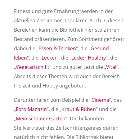
Fitness und gute Ernährung werden in der
aktuellen Zeit immer populärer. Auch in diesen
Bereichen kann die Bibliothek hier stolz ihren
Bestand präsentieren. Zum Sortiment gehören
dabei die „
Essen & Trinken
“, die „
Gesund
leben
“, die „
Lecker
“, die „
Lecker Healthy
“, die
„
Vegetarisch fit
“ und zu guter Letzt die „
Vital
“.
Abseits dieser Themen wird auch der Bereich
Freizeit und Hobby angeboten.
Darunter fallen zum Beispiel die „
Cinema
“, das
„
Foto Magazin
“, die „
Kraut & Rüben
“ und die
„
Mein schöner Garten
“. Die bekannten
Stellvertreter des Zeitschriftengenres dürfen
natürlich nicht fehlen. Die Bibliothek bietet