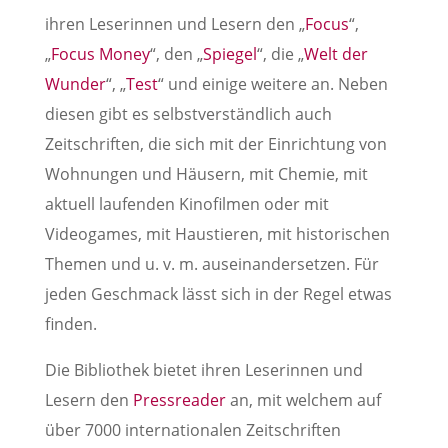
ihren Leserinnen und Lesern den „
Focus
“,
„
Focus Money
“, den „
Spiegel
“, die „
Welt der
Wunder
“, „
Test
“ und einige weitere an. Neben
diesen gibt es selbstverständlich auch
Zeitschriften, die sich mit der Einrichtung von
Wohnungen und Häusern, mit Chemie, mit
aktuell laufenden Kinofilmen oder mit
Videogames, mit Haustieren, mit historischen
Themen und u. v. m. auseinandersetzen. Für
jeden Geschmack lässt sich in der Regel etwas
finden.
Die Bibliothek bietet ihren Leserinnen und
Lesern den
Pressreader
an, mit welchem auf
über 7000 internationalen Zeitschriften