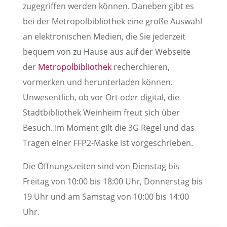
zugegriffen werden können. Daneben gibt es
bei der Metropolbibliothek eine große Auswahl
an elektronischen Medien, die Sie jederzeit
bequem von zu Hause aus auf der Webseite
der
Metropolbibliothek
recherchieren,
vormerken und herunterladen können.
Unwesentlich, ob vor Ort oder digital, die
Stadtbibliothek Weinheim freut sich über
Besuch. Im Moment gilt die 3G Regel und das
Tragen einer FFP2-Maske ist vorgeschrieben.
Die Öffnungszeiten sind von Dienstag bis
Freitag von 10:00 bis 18:00 Uhr, Donnerstag bis
19 Uhr und am Samstag von 10:00 bis 14:00
Uhr.