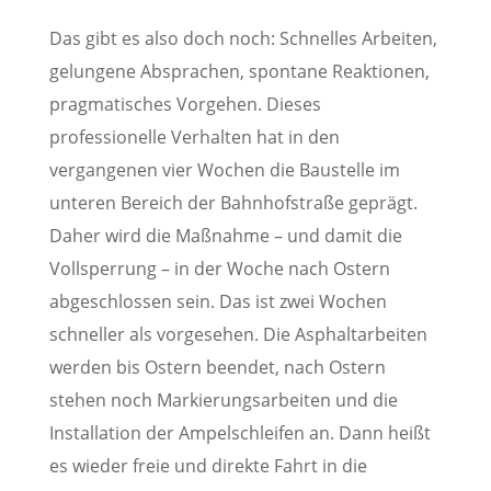
Das gibt es also doch noch: Schnelles Arbeiten,
gelungene Absprachen, spontane Reaktionen,
pragmatisches Vorgehen. Dieses
professionelle Verhalten hat in den
vergangenen vier Wochen die Baustelle im
unteren Bereich der Bahnhofstraße geprägt.
Daher wird die Maßnahme – und damit die
Vollsperrung – in der Woche nach Ostern
abgeschlossen sein. Das ist zwei Wochen
schneller als vorgesehen. Die Asphaltarbeiten
werden bis Ostern beendet, nach Ostern
stehen noch Markierungsarbeiten und die
Installation der Ampelschleifen an. Dann heißt
es wieder freie und direkte Fahrt in die