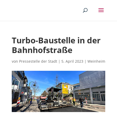
Turbo-Baustelle in der
Bahnhofstraße
von
Pressestelle der Stadt
|
5. April 2023
|
Weinheim