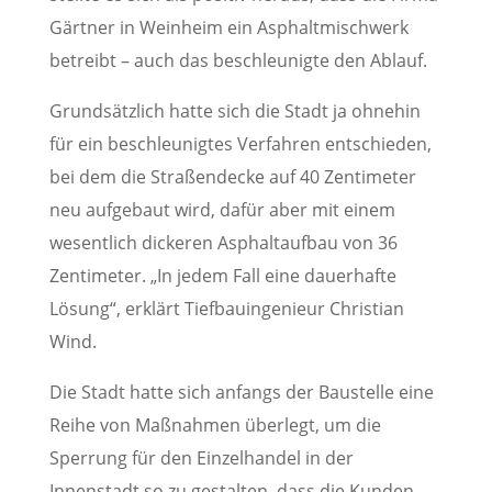
Gärtner in Weinheim ein Asphaltmischwerk
betreibt – auch das beschleunigte den Ablauf.
Grundsätzlich hatte sich die Stadt ja ohnehin
für ein beschleunigtes Verfahren entschieden,
bei dem die Straßendecke auf 40 Zentimeter
neu aufgebaut wird, dafür aber mit einem
wesentlich dickeren Asphaltaufbau von 36
Zentimeter. „In jedem Fall eine dauerhafte
Lösung“, erklärt Tiefbauingenieur Christian
Wind.
Die Stadt hatte sich anfangs der Baustelle eine
Reihe von Maßnahmen überlegt, um die
Sperrung für den Einzelhandel in der
Innenstadt so zu gestalten, dass die Kunden