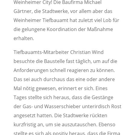
Weinheimer City! Die Baufirma Michael
Gärtner, die Stadtwerke, vor allem aber das
Weinheimer Tiefbauamt hat zuletzt viel Lob für
die gelungene Koordination der Maßnahme
erhalten.
Tiefbauamts-Mitarbeiter Christian Wind
besuchte die Baustelle fast täglich, um auf die
Anforderungen schnell reagieren zu können.
Das sei auch durchaus das eine oder andere
Mal nötig gewesen, erinnert er sich. Eines
Tages stellte sich heraus, dass die Gestänge
der Gas- und Wasserschieber unterirdisch Rost
angesetzt hatten. Die Stadtwerke rückten
kurzfristig an, um sie auszutauschen. Ebenso
stellte es sich als positiv heraus, dass die Firma