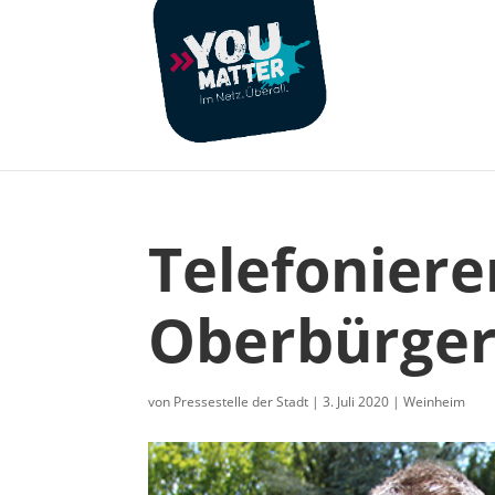
Telefonier
Oberbürger
von
Pressestelle der Stadt
|
3. Juli 2020
|
Weinheim