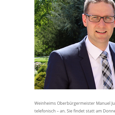
Weinheims Oberbürgermeister Manuel Jus
telefonisch – an. Sie findet statt am Donn