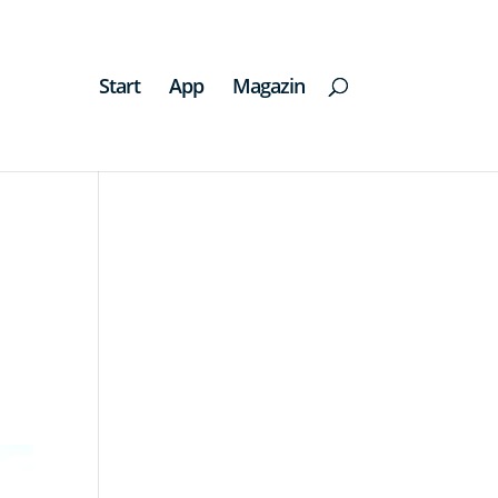
Start
App
Magazin