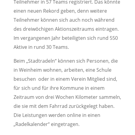
Teilnehmer in 57 Teams registriert. Das könnte
einen neuen Rekord geben, denn weitere
Teilnehmer können sich auch noch während
des dreiwöchigen Aktionszeitraums eintragen.
Im vergangenen Jahr beteiligten sich rund 550
Aktive in rund 30 Teams.
Beim „Stadtradeln“ können sich Personen, die
in Weinheim wohnen, arbeiten, eine Schule
besuchen oder in einem Verein Mitglied sind,
für sich und für ihre Kommune in einem
Zeitraum von drei Wochen Kilometer sammeln,
die sie mit dem Fahrrad zurückgelegt haben.
Die Leistungen werden online in einen
„Radelkalender“ eingetragen.