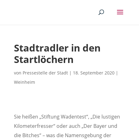
Stadtradler in den
Startlöchern
von
Pressestelle der Stadt
|
18. September 2020
|
Weinheim
Sie heißen „Stiftung Wadentest“, „Die lustigen
Kilometerfresser“ oder auch „Der Bayer und
die Bitches“ – was die Namensgebung der