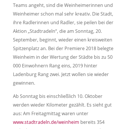
Teams angeht, sind die Weinheimerinnen und
Weinheimer schon mal sehr kreativ. Die Stadt,
ihre Radlerinnen und Radler, sie peilen bei der
Aktion „Stadtradeln“, die am Sonntag, 20.
September, beginnt, wieder einen kreisweiten
Spitzenplatz an. Bei der Premiere 2018 belegte
Weinheim in der Wertung der Städte bis zu 50
000 Einwohnern Rang eins, 2019 hinter
Ladenburg Rang zwei. Jetzt wollen sie wieder
gewinnen.
Ab Sonntag bis einschließlich 10. Oktober
werden wieder Kilometer gezählt. Es sieht gut
aus: Am Freitagmittag waren unter
www.stadtradeln.de/weinheim
bereits 354