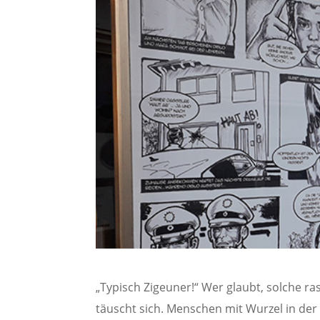
„Typisch Zigeuner!“ Wer glaubt, solche ra
täuscht sich. Menschen mit Wurzel in der