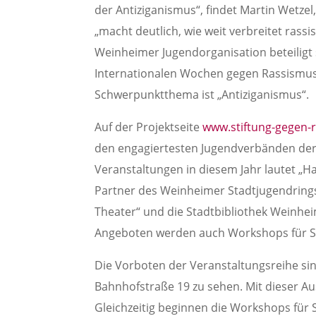
der Antiziganismus“, findet Martin Wetze
„macht deutlich, wie weit verbreitet ras
Weinheimer Jugendorganisation beteiligt 
Internationalen Wochen gegen Rassismus 
Schwerpunktthema ist „Antiziganismus“.
Auf der Projektseite
www.stiftung-gegen-
den engagiertesten Jugendverbänden der
Veranstaltungen in diesem Jahr lautet „Ha
Partner des Weinheimer Stadtjugendring
Theater“ und die Stadtbibliothek Weinhe
Angeboten werden auch Workshops für Sc
Die Vorboten der Veranstaltungsreihe sin
Bahnhofstraße 19 zu sehen. Mit dieser Au
Gleichzeitig beginnen die Workshops für S