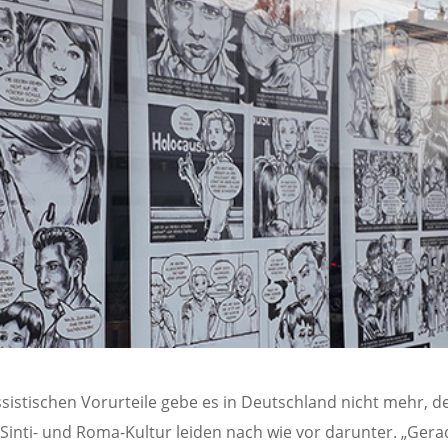
ssistischen Vorurteile gebe es in Deutschland nicht mehr, d
 Sinti- und Roma-Kultur leiden nach wie vor darunter. „Ger