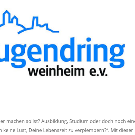
er machen sollst? Ausbildung, Studium oder doch noch ein
 keine Lust, Deine Lebenszeit zu verplempern?“. Mit dieser