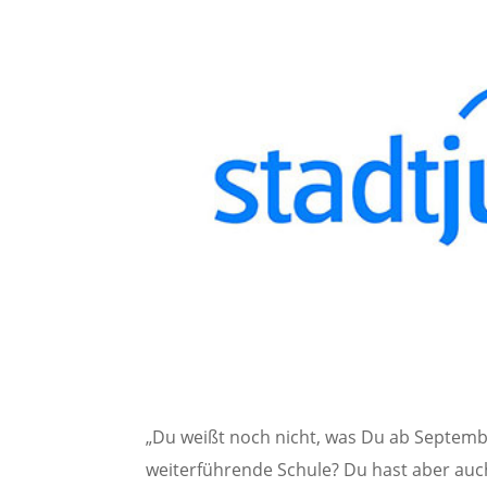
„Du weißt noch nicht, was Du ab Septemb
weiterführende Schule? Du hast aber auch