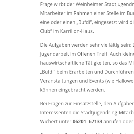
Frage wirbt der Weinheimer Stadtjugendr
Mitarbeiter im Rahmen einer Stelle im Bu
eine oder einen „Bufdi“, eingesetzt wird
Club“ im Karrillon-Haus.
Die Aufgaben werden sehr vielfältig sein
Jugendarbeit im Offenen Treff. Auch klein
hauswirtschaftliche Tätigkeiten, so das 
„Bufdi“ beim Erarbeiten und Durchführen
Veranstaltungen und Events (wie Hallowe
können eingebracht werden.
Bei Fragen zur Einsatzstelle, den Aufga
Interessenten die Stadtjugendring-Mitar
Wichert unter
06201- 67133
anrufen oder 