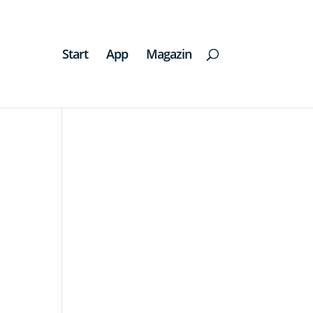
Start
App
Magazin