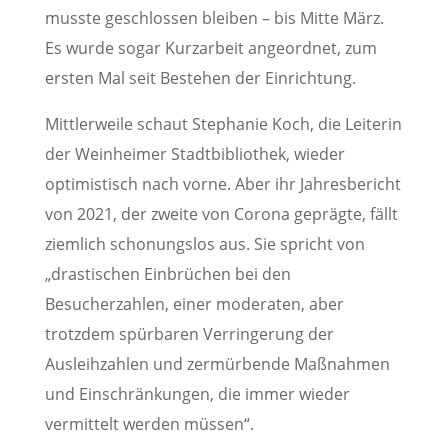
musste geschlossen bleiben – bis Mitte März.
Es wurde sogar Kurzarbeit angeordnet, zum
ersten Mal seit Bestehen der Einrichtung.
Mittlerweile schaut Stephanie Koch, die Leiterin
der Weinheimer Stadtbibliothek, wieder
optimistisch nach vorne. Aber ihr Jahresbericht
von 2021, der zweite von Corona geprägte, fällt
ziemlich schonungslos aus. Sie spricht von
„drastischen Einbrüchen bei den
Besucherzahlen, einer moderaten, aber
trotzdem spürbaren Verringerung der
Ausleihzahlen und zermürbende Maßnahmen
und Einschränkungen, die immer wieder
vermittelt werden müssen“.