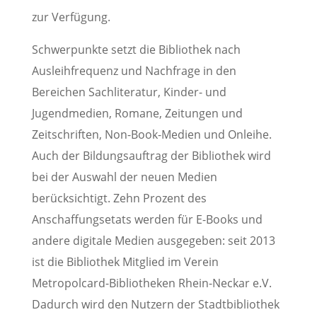
zur Verfügung.
Schwerpunkte setzt die Bibliothek nach
Ausleihfrequenz und Nachfrage in den
Bereichen Sachliteratur, Kinder- und
Jugendmedien, Romane, Zeitungen und
Zeitschriften, Non-Book-Medien und Onleihe.
Auch der Bildungsauftrag der Bibliothek wird
bei der Auswahl der neuen Medien
berücksichtigt. Zehn Prozent des
Anschaffungsetats werden für E-Books und
andere digitale Medien ausgegeben: seit 2013
ist die Bibliothek Mitglied im Verein
Metropolcard-Bibliotheken Rhein-Neckar e.V.
Dadurch wird den Nutzern der Stadtbibliothek