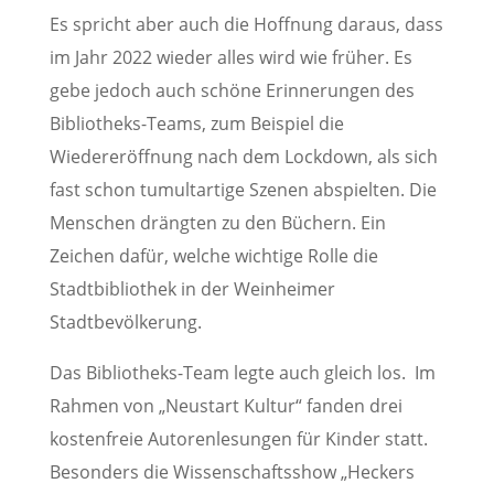
Es spricht aber auch die Hoffnung daraus, dass
im Jahr 2022 wieder alles wird wie früher. Es
gebe jedoch auch schöne Erinnerungen des
Bibliotheks-Teams, zum Beispiel die
Wiedereröffnung nach dem Lockdown, als sich
fast schon tumultartige Szenen abspielten. Die
Menschen drängten zu den Büchern. Ein
Zeichen dafür, welche wichtige Rolle die
Stadtbibliothek in der Weinheimer
Stadtbevölkerung.
Das Bibliotheks-Team legte auch gleich los. Im
Rahmen von „Neustart Kultur“ fanden drei
kostenfreie Autorenlesungen für Kinder statt.
Besonders die Wissenschaftsshow „Heckers