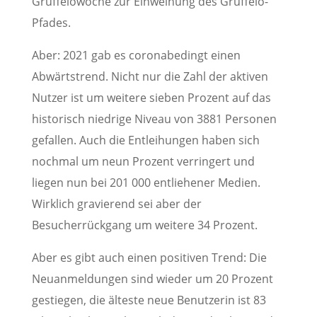
Grüffelowoche zur Einweihung des Grüffelo-
Pfades.
Aber: 2021 gab es coronabedingt einen
Abwärtstrend. Nicht nur die Zahl der aktiven
Nutzer ist um weitere sieben Prozent auf das
historisch niedrige Niveau von 3881 Personen
gefallen. Auch die Entleihungen haben sich
nochmal um neun Prozent verringert und
liegen nun bei 201 000 entliehener Medien.
Wirklich gravierend sei aber der
Besucherrückgang um weitere 34 Prozent.
Aber es gibt auch einen positiven Trend: Die
Neuanmeldungen sind wieder um 20 Prozent
gestiegen, die älteste neue Benutzerin ist 83