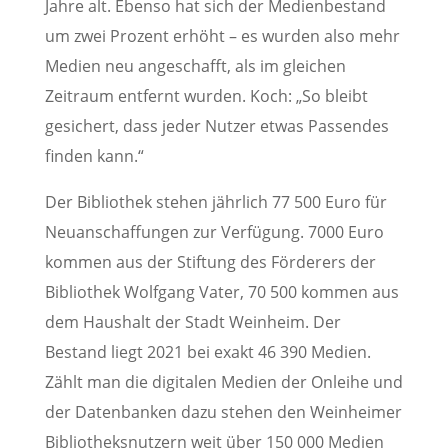
Jahre alt. Ebenso hat sich der Medienbestand
um zwei Prozent erhöht – es wurden also mehr
Medien neu angeschafft, als im gleichen
Zeitraum entfernt wurden. Koch: „So bleibt
gesichert, dass jeder Nutzer etwas Passendes
finden kann.“
Der Bibliothek stehen jährlich 77 500 Euro für
Neuanschaffungen zur Verfügung. 7000 Euro
kommen aus der Stiftung des Förderers der
Bibliothek Wolfgang Vater, 70 500 kommen aus
dem Haushalt der Stadt Weinheim. Der
Bestand liegt 2021 bei exakt 46 390 Medien.
Zählt man die digitalen Medien der Onleihe und
der Datenbanken dazu stehen den Weinheimer
Bibliotheksnutzern weit über 150 000 Medien