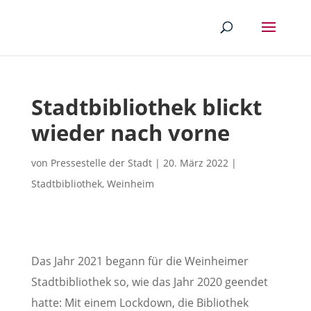
Stadtbibliothek blickt
wieder nach vorne
von
Pressestelle der Stadt
|
20. März 2022
|
Stadtbibliothek
,
Weinheim
Das Jahr 2021 begann für die Weinheimer
Stadtbibliothek so, wie das Jahr 2020 geendet
hatte: Mit einem Lockdown, die Bibliothek