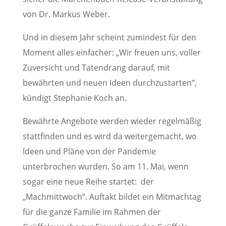
von Dr. Markus Weber.
Und in diesem Jahr scheint zumindest für den
Moment alles einfacher: „Wir freuen uns, voller
Zuversicht und Tatendrang darauf, mit
bewährten und neuen Ideen durchzustarten“,
kündigt Stephanie Koch an.
Bewährte Angebote werden wieder regelmäßig
stattfinden und es wird da weitergemacht, wo
Ideen und Pläne von der Pandemie
unterbrochen wurden. So am 11. Mai, wenn
sogar eine neue Reihe startet: der
„Machmittwoch“. Auftakt bildet ein Mitmachtag
für die ganze Familie im Rahmen der