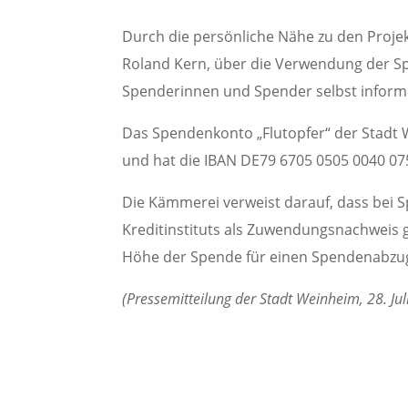
Durch die persönliche Nähe zu den Projek
Roland Kern, über die Verwendung der Sp
Spenderinnen und Spender selbst inform
Das Spendenkonto „Flutopfer“ der Stadt 
und hat die IBAN DE79 6705 0505 0040 07
Die Kämmerei verweist darauf, dass bei 
Kreditinstituts als Zuwendungsnachweis 
Höhe der Spende für einen Spendenabzug 
(Pressemitteilung der Stadt Weinheim, 28. Jul