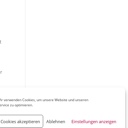
e
t
er
ir verwenden Cookies, um unsere Website und unseren
ervice zu optimieren.
Cookies akzeptieren
Ablehnen
Einstellungen anzeigen