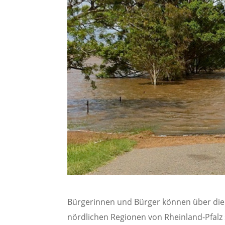
Bürgerinnen und Bürger können über die S
nördlichen Regionen von Rheinland-Pfal