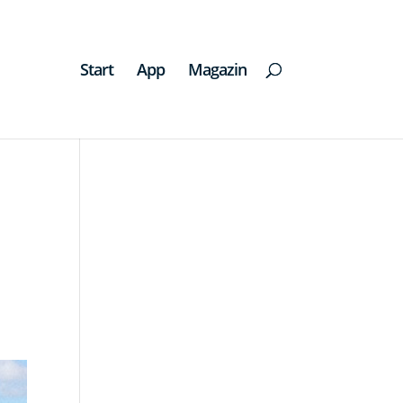
Start
App
Magazin