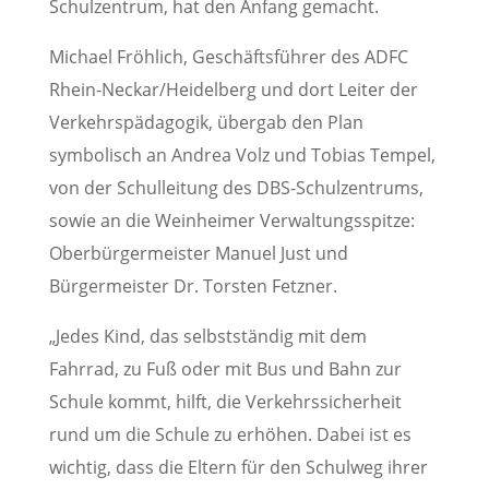
Schulzentrum, hat den Anfang gemacht.
Michael Fröhlich, Geschäftsführer des ADFC
Rhein-Neckar/Heidelberg und dort Leiter der
Verkehrspädagogik, übergab den Plan
symbolisch an Andrea Volz und Tobias Tempel,
von der Schulleitung des DBS-Schulzentrums,
sowie an die Weinheimer Verwaltungsspitze:
Oberbürgermeister Manuel Just und
Bürgermeister Dr. Torsten Fetzner.
„Jedes Kind, das selbstständig mit dem
Fahrrad, zu Fuß oder mit Bus und Bahn zur
Schule kommt, hilft, die Verkehrssicherheit
rund um die Schule zu erhöhen. Dabei ist es
wichtig, dass die Eltern für den Schulweg ihrer