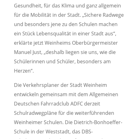
Gesundheit, für das Klima und ganz allgemein
für die Mobilität in der Stadt. „Sichere Radwege
und besonders jene zu den Schulen machen
ein Stück Lebensqualität in einer Stadt aus“,
erklärte jetzt Weinheims Oberbürgermeister
Manuel Just, „deshalb liegen sie uns, wie die
Schülerinnen und Schüler, besonders am
Herzen“.
Die Verkehrsplaner der Stadt Weinheim
entwickeln gemeinsam mit dem Allgemeinen
Deutschen Fahrradclub ADFC derzeit
Schulradwegpläne für die weiterführenden
Weinheimer Schulen. Die Dietrich-Bonhoeffer-
Schule in der Weststadt, das DBS-