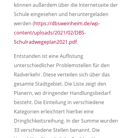
können außerdem über die Internetseite der
Schule eingesehen und heruntergeladen
werden (
https://dbsweinheim.de/wp-
content/uploads/2021/02/DBS-
Schulradwegeplan2021.pdf
.
Entstanden ist eine Auflistung
unterschiedlicher Problemstellen für den
Radverkehr. Diese verteilen sich über das
gesamte Stadtgebiet. Die Liste zeigt den
Planern, wo dringender Handlungsbedarf
besteht. Die Einteilung in verschiedene
Kategorien erleichtert hierbei eine
Dringlichkeitsreihung. In der Summe wurden
33 verschiedene Stellen benannt. Die