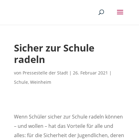
Sicher zur Schule
radeln
von
Pressestelle der Stadt
|
26. Februar 2021
|
Schule
,
Weinheim
Wenn Schüler sicher zur Schule radeln können
– und wollen – hat das Vorteile für alle und
alles: für die Sicherheit der Jugendlichen, deren