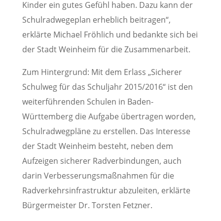
Kinder ein gutes Gefühl haben. Dazu kann der
Schulradwegeplan erheblich beitragen“,
erklärte Michael Fröhlich und bedankte sich bei
der Stadt Weinheim für die Zusammenarbeit.
Zum Hintergrund: Mit dem Erlass „Sicherer
Schulweg für das Schuljahr 2015/2016“ ist den
weiterführenden Schulen in Baden-
Württemberg die Aufgabe übertragen worden,
Schulradwegpläne zu erstellen. Das Interesse
der Stadt Weinheim besteht, neben dem
Aufzeigen sicherer Radverbindungen, auch
darin Verbesserungsmaßnahmen für die
Radverkehrsinfrastruktur abzuleiten, erklärte
Bürgermeister Dr. Torsten Fetzner.