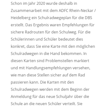
Schon im Jahr 2020 wurde deshalb in
Zusammenarbeit mit dem ADFC Rhein-Neckar /
Heidelberg ein Schulradwegeplan für die DBS
erstellt. Das Ergebnis waren Empfehlungen für
sichere Radrouten für den Schulweg. Für die
Schülerinnen und Schüler bedeutet dies
konkret, dass Sie eine Karte mit den möglichen
Schulradwegen in die Hand bekommen. In
diesen Karten sind Problemstellen markiert
und mit Handlungsempfehlungen versehen,
wie man diese Stellen sicher auf dem Rad
passieren kann. Die Karten mit den
Schulradwegen werden mit dem Beginn der
Anmeldung für das neue Schuljahr über die
Schule an die neuen Schüler verteilt. Sie