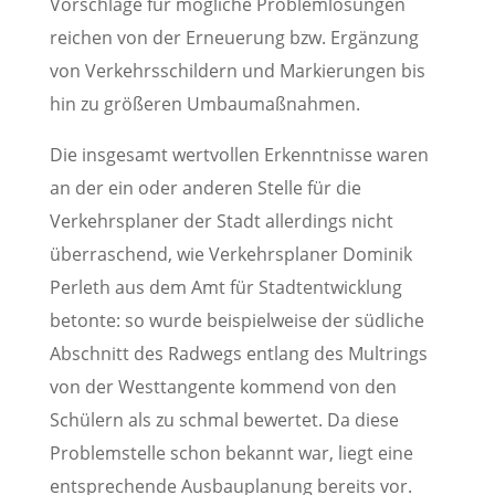
Vorschläge für mögliche Problemlösungen
reichen von der Erneuerung bzw. Ergänzung
von Verkehrsschildern und Markierungen bis
hin zu größeren Umbaumaßnahmen.
Die insgesamt wertvollen Erkenntnisse waren
an der ein oder anderen Stelle für die
Verkehrsplaner der Stadt allerdings nicht
überraschend, wie Verkehrsplaner Dominik
Perleth aus dem Amt für Stadtentwicklung
betonte: so wurde beispielweise der südliche
Abschnitt des Radwegs entlang des Multrings
von der Westtangente kommend von den
Schülern als zu schmal bewertet. Da diese
Problemstelle schon bekannt war, liegt eine
entsprechende Ausbauplanung bereits vor.