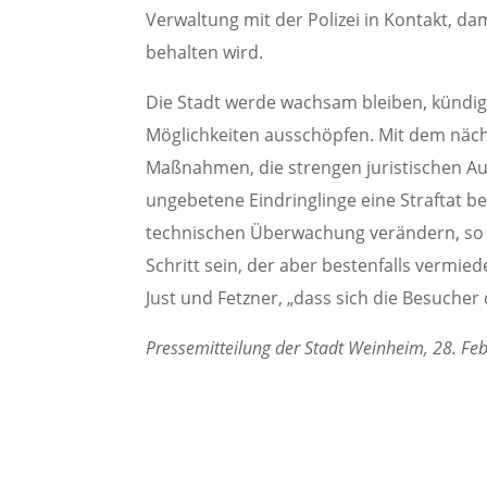
Verwaltung mit der Polizei in Kontakt, 
behalten wird.
Die Stadt werde wachsam bleiben, kündig
Möglichkeiten ausschöpfen. Mit dem nächtl
Maßnahmen, die strengen juristischen Au
ungebetene Eindringlinge eine Straftat b
technischen Überwachung verändern, so 
Schritt sein, der aber bestenfalls vermi
Just und Fetzner, „dass sich die Besucher
Pressemitteilung der Stadt Weinheim, 28. Fe