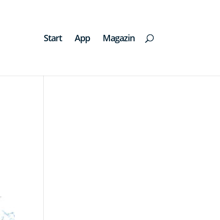
Start
App
Magazin