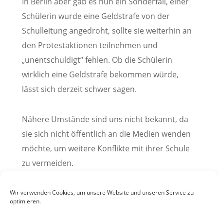
In Berlin aber gab es nun ein Sonderfall, einer
Schülerin wurde eine Geldstrafe von der
Schulleitung angedroht, sollte sie weiterhin an
den Protestaktionen teilnehmen und
„unentschuldigt“ fehlen. Ob die Schülerin
wirklich eine Geldstrafe bekommen würde,
lässt sich derzeit schwer sagen.
Nähere Umstände sind uns nicht bekannt, da
sie sich nicht öffentlich an die Medien wenden
möchte, um weitere Konflikte mit ihrer Schule
zu vermeiden.
Beitrag: Grischa Staar
Wir verwenden Cookies, um unsere Website und unseren Service zu
optimieren.