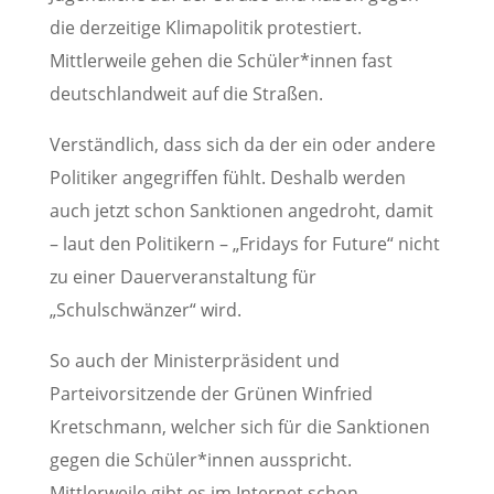
die derzeitige Klimapolitik protestiert.
Mittlerweile gehen die Schüler*innen fast
deutschlandweit auf die Straßen.
Verständlich, dass sich da der ein oder andere
Politiker angegriffen fühlt. Deshalb werden
auch jetzt schon Sanktionen angedroht, damit
– laut den Politikern – „Fridays for Future“ nicht
zu einer Dauerveranstaltung für
„Schulschwänzer“ wird.
So auch der Ministerpräsident und
Parteivorsitzende der Grünen Winfried
Kretschmann, welcher sich für die Sanktionen
gegen die Schüler*innen ausspricht.
Mittlerweile gibt es im Internet schon