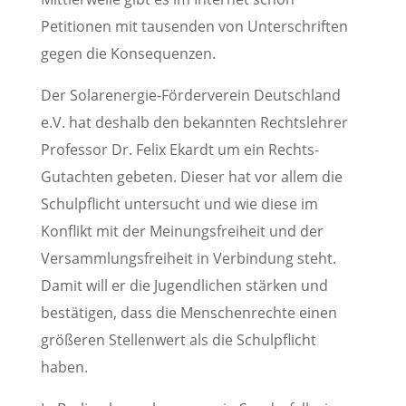
Petitionen mit tausenden von Unterschriften
gegen die Konsequenzen.
Der Solarenergie-Förderverein Deutschland
e.V. hat deshalb den bekannten Rechtslehrer
Professor Dr. Felix Ekardt um ein Rechts-
Gutachten gebeten. Dieser hat vor allem die
Schulpflicht untersucht und wie diese im
Konflikt mit der Meinungsfreiheit und der
Versammlungsfreiheit in Verbindung steht.
Damit will er die Jugendlichen stärken und
bestätigen, dass die Menschenrechte einen
größeren Stellenwert als die Schulpflicht
haben.