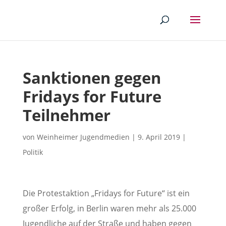
Sanktionen gegen
Fridays for Future
Teilnehmer
von
Weinheimer Jugendmedien
|
9. April 2019
|
Politik
Die Protestaktion „Fridays for Future“ ist ein
großer Erfolg, in Berlin waren mehr als 25.000
Jugendliche auf der Straße und haben gegen