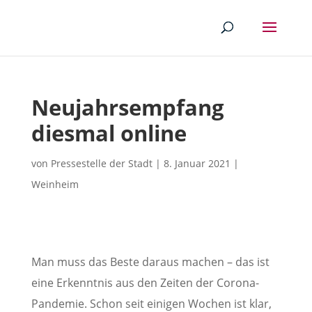
Neujahrsempfang
diesmal online
von
Pressestelle der Stadt
|
8. Januar 2021
|
Weinheim
Man muss das Beste daraus machen – das ist
eine Erkenntnis aus den Zeiten der Corona-
Pandemie. Schon seit einigen Wochen ist klar,