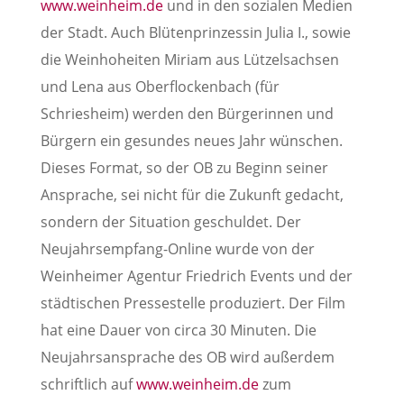
www.weinheim.de
und in den sozialen Medien
der Stadt. Auch Blütenprinzessin Julia I., sowie
die Weinhoheiten Miriam aus Lützelsachsen
und Lena aus Oberflockenbach (für
Schriesheim) werden den Bürgerinnen und
Bürgern ein gesundes neues Jahr wünschen.
Dieses Format, so der OB zu Beginn seiner
Ansprache, sei nicht für die Zukunft gedacht,
sondern der Situation geschuldet. Der
Neujahrsempfang-Online wurde von der
Weinheimer Agentur Friedrich Events und der
städtischen Pressestelle produziert. Der Film
hat eine Dauer von circa 30 Minuten. Die
Neujahrsansprache des OB wird außerdem
schriftlich auf
www.weinheim.de
zum