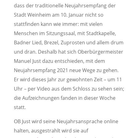
dass der traditionelle Neujahrsempfang der
Stadt Weinheim am 10. Januar nicht so
stattfinden kann wie immer: mit vielen
Menschen im Sitzungssaal, mit Stadtkapelle,
Badner Lied, Brezel, Zuprosten und allem drum
und dran. Deshalb hat sich Oberbürgermeister
Manuel Just dazu entschieden, mit dem
Neujahrsempfang 2021 neue Wege zu gehen.
Er wird dieses Jahr zur gewohnten Zeit – um 11
Uhr – per Video aus dem Schloss zu sehen sein;
die Aufzeichnungen fanden in dieser Woche
statt.
OB Just wird seine Neujahrsansprache online
halten, ausgestrahlt wird sie auf