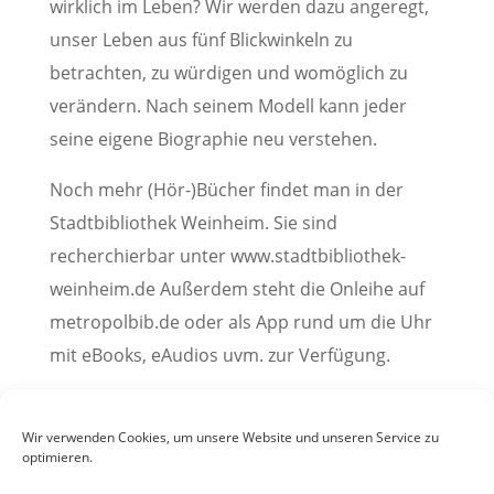
wirklich im Leben? Wir werden dazu angeregt,
unser Leben aus fünf Blickwinkeln zu
betrachten, zu würdigen und womöglich zu
verändern. Nach seinem Modell kann jeder
seine eigene Biographie neu verstehen.
Noch mehr (Hör-)Bücher findet man in der
Stadtbibliothek Weinheim. Sie sind
recherchierbar unter www.stadtbibliothek-
weinheim.de Außerdem steht die Onleihe auf
metropolbib.de oder als App rund um die Uhr
mit eBooks, eAudios uvm. zur Verfügung.
Pressemitteilung der Stadtbibliothek Weinheim, 01.
September 2021
Wir verwenden Cookies, um unsere Website und unseren Service zu
optimieren.