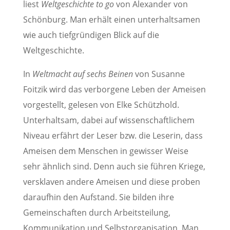
liest
Weltgeschichte to go
von Alexander von
Schönburg. Man erhält einen unterhaltsamen
wie auch tiefgründigen Blick auf die
Weltgeschichte.
In
Weltmacht auf sechs Beinen
von Susanne
Foitzik wird das verborgene Leben der Ameisen
vorgestellt, gelesen von Elke Schützhold.
Unterhaltsam, dabei auf wissenschaftlichem
Niveau erfährt der Leser bzw. die Leserin, dass
Ameisen dem Menschen in gewisser Weise
sehr ähnlich sind. Denn auch sie führen Kriege,
versklaven andere Ameisen und diese proben
daraufhin den Aufstand. Sie bilden ihre
Gemeinschaften durch Arbeitsteilung,
Kommunikation und Selbstorganisation. Man