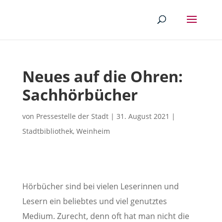
Neues auf die Ohren:
Sachhörbücher
von
Pressestelle der Stadt
|
31. August 2021
|
Stadtbibliothek
,
Weinheim
Hörbücher sind bei vielen Leserinnen und
Lesern ein beliebtes und viel genutztes
Medium. Zurecht, denn oft hat man nicht die