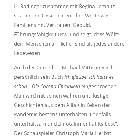
H. Radinger zusammen mit Regina Lemnitz
spannende Geschichten über Werte wie
Familiensinn, Vertrauen, Geduld,
Führungsfähigkeit usw. und zeigt, dass Wölfe
dem Menschen ähnlicher sind als jedes andere
Lebewesen.
Auch der Comedian Michael Mittermeier hat
persönlich sein Buch
Ich glaube, ich hatte es
schon – Die Corona-Chroniken
eingesprochen.
Man wird mit seinen wahren und lustigen
Geschichten aus dem Alltag in Zeiten der
Pandemie bestens unterhalten. Ebenfalls
unterhaltsam und „Infotainment at its best“:
Der Schauspieler Christoph Maria Herbst