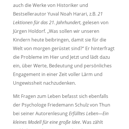
auch die Werke von Historiker und
Bestsellerautor Yuval Noah Harari, z.B.
21
Lektionen für das 21. Jahrhundert
, gelesen von
Jürgen Holdorf. „Was sollen wir unseren
Kindern heute beibringen, damit sie für die
Welt von morgen gerüstet sind?“ Er hinterfragt
die Probleme im Hier und Jetzt und lädt dazu
ein, über Werte, Bedeutung und persönliches
Engagement in einer Zeit voller Lärm und
Ungewissheit nachzudenken.
Mit Fragen zum Leben befasst sich ebenfalls
der Psychologe Friedemann Schulz von Thun
bei seiner Autorenlesung
Erfülltes Leben—Ein
kleines Modell für eine große Idee
. Was zählt