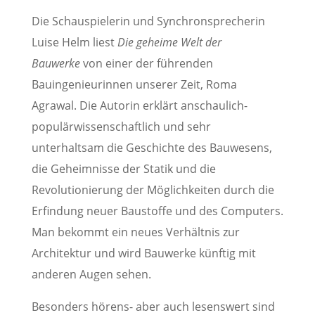
Die Schauspielerin und Synchronsprecherin
Luise Helm liest
Die geheime Welt der
Bauwerke
von einer der führenden
Bauingenieurinnen unserer Zeit, Roma
Agrawal. Die Autorin erklärt anschaulich-
populärwissenschaftlich und sehr
unterhaltsam die Geschichte des Bauwesens,
die Geheimnisse der Statik und die
Revolutionierung der Möglichkeiten durch die
Erfindung neuer Baustoffe und des Computers.
Man bekommt ein neues Verhältnis zur
Architektur und wird Bauwerke künftig mit
anderen Augen sehen.
Besonders hörens- aber auch lesenswert sind