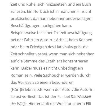
Zeit und Ruhe, sich hinzusetzen und ein Buch
zu lesen. Ein Hörbuch ist in mancher Hinsicht
praktischer, da man nebenher anderweitigen
Beschäftigungen nachgehen kann.
Beispielsweise bei einer Freizeitbeschäftigung,
bei der Fahrt im Auto zur Arbeit, beim Kochen
oder beim Erledigen des Haushalts geht die
Zeit schneller vorbei, wenn man sich nebenher
auf die Stimme des Erzählers konzentrieren
kann. Dabei muss es nicht unbedingt ein
Roman sein. Viele Sachbücher werden durch
das Vorlesen zu einem besonderen
(Hör-)Erlebnis, z.B. wenn der Autor/die Autorin
selbst vorliest. Das ist der Fall bei
Die Weisheit
der Wölfe
. Hier erzählt die Wolfsforscherin Elli