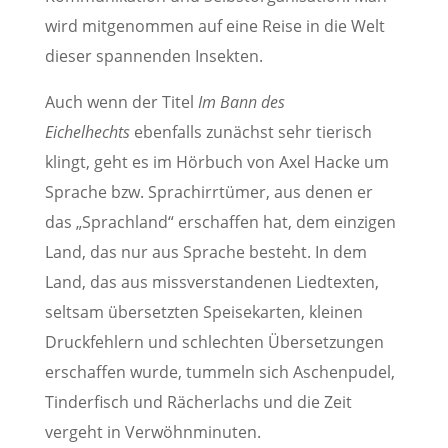
wird mitgenommen auf eine Reise in die Welt
dieser spannenden Insekten.
Auch wenn der Titel
Im Bann des
Eichelhechts
ebenfalls zunächst sehr tierisch
klingt, geht es im Hörbuch von Axel Hacke um
Sprache bzw. Sprachirrtümer, aus denen er
das „Sprachland“ erschaffen hat, dem einzigen
Land, das nur aus Sprache besteht. In dem
Land, das aus missverstandenen Liedtexten,
seltsam übersetzten Speisekarten, kleinen
Druckfehlern und schlechten Übersetzungen
erschaffen wurde, tummeln sich Aschenpudel,
Tinderfisch und Rächerlachs und die Zeit
vergeht in Verwöhnminuten.