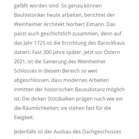
gefällt worden sind. So genau können
Bauhistoriker heute arbeiten, berichtet der
Weinheimer Architekt Norbert Eimann. Das
passt auch geschichtlich zusammen, denn auf
das Jahr 1725 ist die Errichtung des Barockbaus
datiert. Fast 300 Jahre später, jetzt vor Ostern
2021, ist die Sanierung des Weinheimer
Schlosses in diesem Bereich so weit
abgeschlossen, dass modernes Arbeiten
inmitten der historischen Bausubstanz möglich
ist. Die dicken Stützbalken prägen nach wie vor
die Räumlichkeiten; sie stehen fast für die
Ewigkeit.
Jedenfalls ist der Ausbau des Dachgeschosses