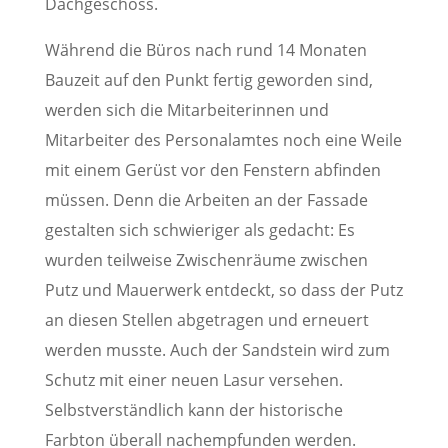
Dachgeschoss.
Während die Büros nach rund 14 Monaten
Bauzeit auf den Punkt fertig geworden sind,
werden sich die Mitarbeiterinnen und
Mitarbeiter des Personalamtes noch eine Weile
mit einem Gerüst vor den Fenstern abfinden
müssen. Denn die Arbeiten an der Fassade
gestalten sich schwieriger als gedacht: Es
wurden teilweise Zwischenräume zwischen
Putz und Mauerwerk entdeckt, so dass der Putz
an diesen Stellen abgetragen und erneuert
werden musste. Auch der Sandstein wird zum
Schutz mit einer neuen Lasur versehen.
Selbstverständlich kann der historische
Farbton überall nachempfunden werden.