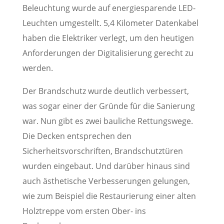
Beleuchtung wurde auf energiesparende LED-
Leuchten umgestellt. 5,4 Kilometer Datenkabel
haben die Elektriker verlegt, um den heutigen
Anforderungen der Digitalisierung gerecht zu
werden.
Der Brandschutz wurde deutlich verbessert,
was sogar einer der Gründe für die Sanierung
war. Nun gibt es zwei bauliche Rettungswege.
Die Decken entsprechen den
Sicherheitsvorschriften, Brandschutztüren
wurden eingebaut. Und darüber hinaus sind
auch ästhetische Verbesserungen gelungen,
wie zum Beispiel die Restaurierung einer alten
Holztreppe vom ersten Ober- ins