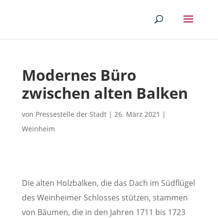
Modernes Büro
zwischen alten Balken
von
Pressestelle der Stadt
|
26. März 2021
|
Weinheim
Die alten Holzbalken, die das Dach im Südflügel
des Weinheimer Schlosses stützen, stammen
von Bäumen, die in den Jahren 1711 bis 1723