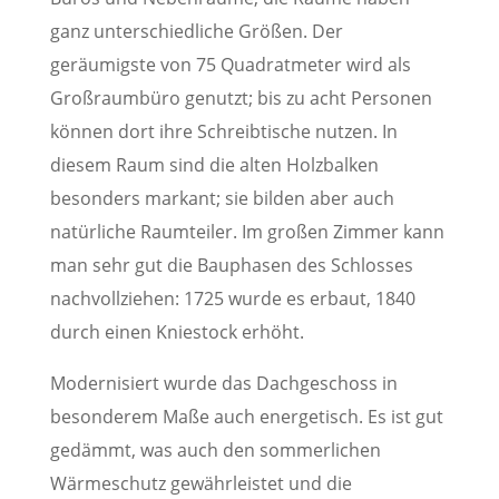
ganz unterschiedliche Größen. Der
geräumigste von 75 Quadratmeter wird als
Großraumbüro genutzt; bis zu acht Personen
können dort ihre Schreibtische nutzen. In
diesem Raum sind die alten Holzbalken
besonders markant; sie bilden aber auch
natürliche Raumteiler. Im großen Zimmer kann
man sehr gut die Bauphasen des Schlosses
nachvollziehen: 1725 wurde es erbaut, 1840
durch einen Kniestock erhöht.
Modernisiert wurde das Dachgeschoss in
besonderem Maße auch energetisch. Es ist gut
gedämmt, was auch den sommerlichen
Wärmeschutz gewährleistet und die