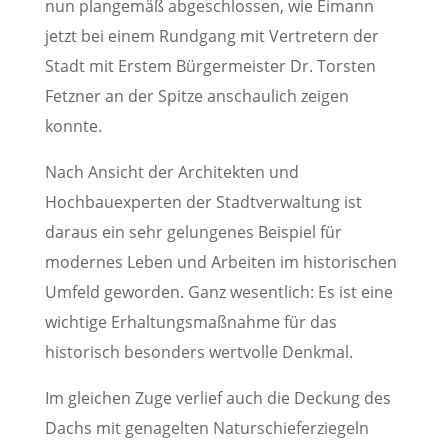
nun plangemäß abgeschlossen, wie Eimann
jetzt bei einem Rundgang mit Vertretern der
Stadt mit Erstem Bürgermeister Dr. Torsten
Fetzner an der Spitze anschaulich zeigen
konnte.
Nach Ansicht der Architekten und
Hochbauexperten der Stadtverwaltung ist
daraus ein sehr gelungenes Beispiel für
modernes Leben und Arbeiten im historischen
Umfeld geworden. Ganz wesentlich: Es ist eine
wichtige Erhaltungsmaßnahme für das
historisch besonders wertvolle Denkmal.
Im gleichen Zuge verlief auch die Deckung des
Dachs mit genagelten Naturschieferziegeln