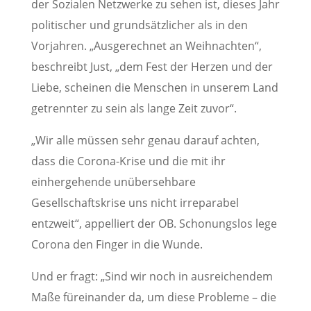
der Sozialen Netzwerke zu sehen ist, dieses Jahr
politischer und grundsätzlicher als in den
Vorjahren. „Ausgerechnet an Weihnachten“,
beschreibt Just, „dem Fest der Herzen und der
Liebe, scheinen die Menschen in unserem Land
getrennter zu sein als lange Zeit zuvor“.
„Wir alle müssen sehr genau darauf achten,
dass die Corona-Krise und die mit ihr
einhergehende unübersehbare
Gesellschaftskrise uns nicht irreparabel
entzweit“, appelliert der OB. Schonungslos lege
Corona den Finger in die Wunde.
Und er fragt: „Sind wir noch in ausreichendem
Maße füreinander da, um diese Probleme – die