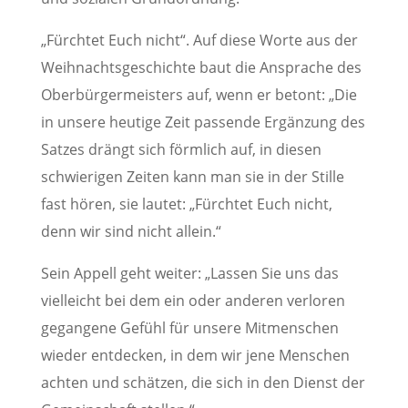
„Fürchtet Euch nicht“. Auf diese Worte aus der
Weihnachtsgeschichte baut die Ansprache des
Oberbürgermeisters auf, wenn er betont: „Die
in unsere heutige Zeit passende Ergänzung des
Satzes drängt sich förmlich auf, in diesen
schwierigen Zeiten kann man sie in der Stille
fast hören, sie lautet: „Fürchtet Euch nicht,
denn wir sind nicht allein.“
Sein Appell geht weiter: „Lassen Sie uns das
vielleicht bei dem ein oder anderen verloren
gegangene Gefühl für unsere Mitmenschen
wieder entdecken, in dem wir jene Menschen
achten und schätzen, die sich in den Dienst der