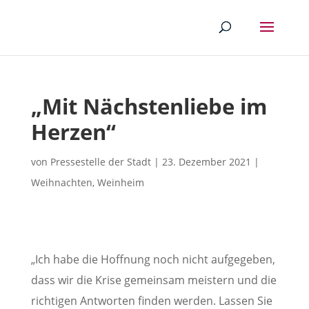
„Mit Nächstenliebe im
Herzen“
von
Pressestelle der Stadt
|
23. Dezember 2021
|
Weihnachten
,
Weinheim
„Ich habe die Hoffnung noch nicht aufgegeben,
dass wir die Krise gemeinsam meistern und die
richtigen Antworten finden werden. Lassen Sie