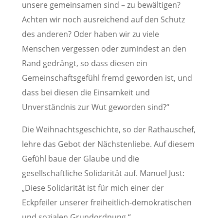
unsere gemeinsamen sind – zu bewältigen?
Achten wir noch ausreichend auf den Schutz
des anderen? Oder haben wir zu viele
Menschen vergessen oder zumindest an den
Rand gedrängt, so dass diesen ein
Gemeinschaftsgefühl fremd geworden ist, und
dass bei diesen die Einsamkeit und
Unverständnis zur Wut geworden sind?“
Die Weihnachtsgeschichte, so der Rathauschef,
lehre das Gebot der Nächstenliebe. Auf diesem
Gefühl baue der Glaube und die
gesellschaftliche Solidarität auf. Manuel Just:
„Diese Solidarität ist für mich einer der
Eckpfeiler unserer freiheitlich-demokratischen
und sozialen Grundordnung.“