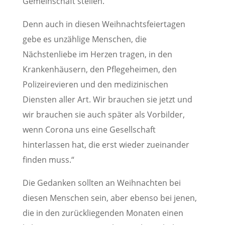
Gemeinschaft stellen.“
Denn auch in diesen Weihnachtsfeiertagen
gebe es unzählige Menschen, die
Nächstenliebe im Herzen tragen, in den
Krankenhäusern, den Pflegeheimen, den
Polizeirevieren und den medizinischen
Diensten aller Art. Wir brauchen sie jetzt und
wir brauchen sie auch später als Vorbilder,
wenn Corona uns eine Gesellschaft
hinterlassen hat, die erst wieder zueinander
finden muss.“
Die Gedanken sollten an Weihnachten bei
diesen Menschen sein, aber ebenso bei jenen,
die in den zurückliegenden Monaten einen