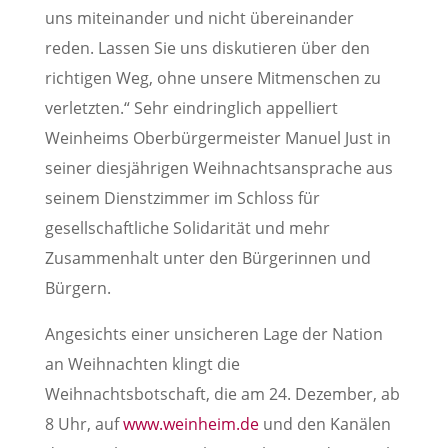
uns miteinander und nicht übereinander
reden. Lassen Sie uns diskutieren über den
richtigen Weg, ohne unsere Mitmenschen zu
verletzten.“ Sehr eindringlich appelliert
Weinheims Oberbürgermeister Manuel Just in
seiner diesjährigen Weihnachtsansprache aus
seinem Dienstzimmer im Schloss für
gesellschaftliche Solidarität und mehr
Zusammenhalt unter den Bürgerinnen und
Bürgern.
Angesichts einer unsicheren Lage der Nation
an Weihnachten klingt die
Weihnachtsbotschaft, die am 24. Dezember, ab
8 Uhr, auf
www.weinheim.de
und den Kanälen