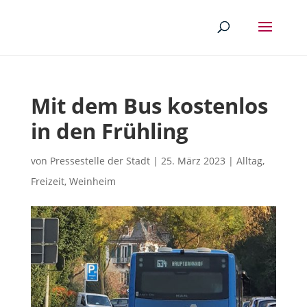
Mit dem Bus kostenlos
in den Frühling
von
Pressestelle der Stadt
|
25. März 2023
|
Alltag
,
Freizeit
,
Weinheim