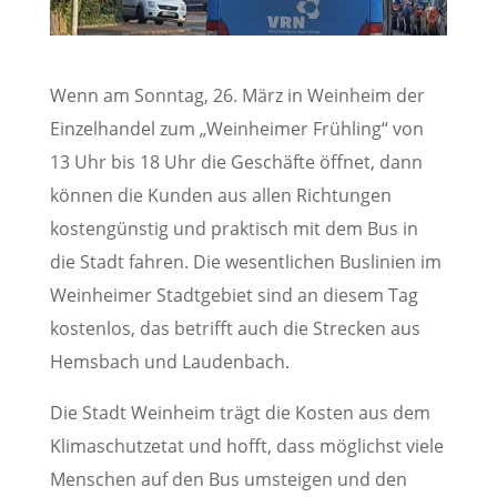
Wenn am Sonntag, 26. März in Weinheim der
Einzelhandel zum „Weinheimer Frühling“ von
13 Uhr bis 18 Uhr die Geschäfte öffnet, dann
können die Kunden aus allen Richtungen
kostengünstig und praktisch mit dem Bus in
die Stadt fahren. Die wesentlichen Buslinien im
Weinheimer Stadtgebiet sind an diesem Tag
kostenlos, das betrifft auch die Strecken aus
Hemsbach und Laudenbach.
Die Stadt Weinheim trägt die Kosten aus dem
Klimaschutzetat und hofft, dass möglichst viele
Menschen auf den Bus umsteigen und den