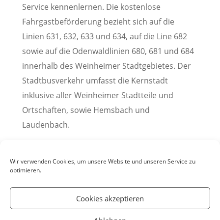
Service kennenlernen. Die kostenlose
Fahrgastbeförderung bezieht sich auf die
Linien 631, 632, 633 und 634, auf die Line 682
sowie auf die Odenwaldlinien 680, 681 und 684
innerhalb des Weinheimer Stadtgebietes. Der
Stadtbusverkehr umfasst die Kernstadt
inklusive aller Weinheimer Stadtteile und
Ortschaften, sowie Hemsbach und
Laudenbach.
Pressemitteilung der Stadt Weinheim, 24. März
2023
Wir verwenden Cookies, um unsere Website und unseren Service zu
optimieren.
Cookies akzeptieren