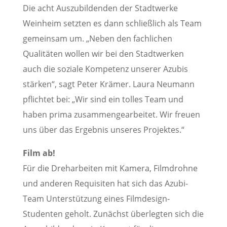
Die acht Auszubildenden der Stadtwerke
Weinheim setzten es dann schließlich als Team
gemeinsam um. „Neben den fachlichen
Qualitäten wollen wir bei den Stadtwerken
auch die soziale Kompetenz unserer Azubis
stärken“, sagt Peter Krämer. Laura Neumann
pflichtet bei: „Wir sind ein tolles Team und
haben prima zusammengearbeitet. Wir freuen
uns über das Ergebnis unseres Projektes.“
Film ab!
Für die Dreharbeiten mit Kamera, Filmdrohne
und anderen Requisiten hat sich das Azubi-
Team Unterstützung eines Filmdesign-
Studenten geholt. Zunächst überlegten sich die