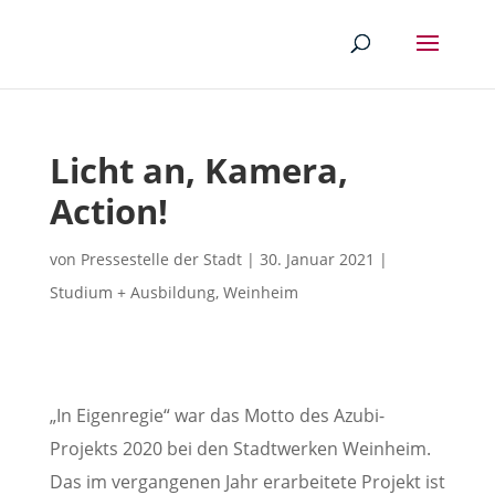
Licht an, Kamera,
Action!
von
Pressestelle der Stadt
|
30. Januar 2021
|
Studium + Ausbildung
,
Weinheim
„In Eigenregie“ war das Motto des Azubi-
Projekts 2020 bei den Stadtwerken Weinheim.
Das im vergangenen Jahr erarbeitete Projekt ist