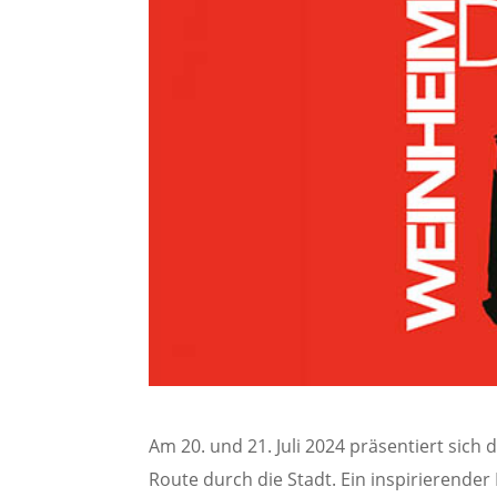
Am 20. und 21. Juli 2024 präsentiert sic
Route durch die Stadt. Ein inspirierender 