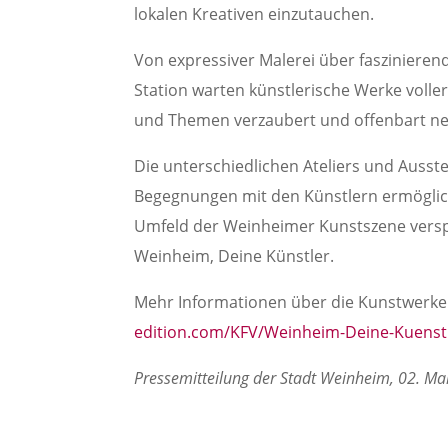
lokalen Kreativen einzutauchen.
Von expressiver Malerei über faszinierend
Station warten künstlerische Werke voller 
und Themen verzaubert und offenbart ne
Die unterschiedlichen Ateliers und Ausst
Begegnungen mit den Künstlern ermögliche
Umfeld der Weinheimer Kunstszene verspr
Weinheim, Deine Künstler.
Mehr Informationen über die Kunstwerke 
edition.com/KFV/Weinheim-Deine-Kuenst
Pressemitteilung der Stadt Weinheim, 02. Ma