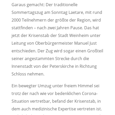
Garaus gemacht: Der traditionelle
Sommertagszug am Sonntag Laetare, mit rund
2000 Teilnehmern der größte der Region, wird
stattfinden – nach zwei Jahren Pause. Das hat
jetzt der Krisenstab der Stadt Weinheim unter
Leitung von Oberbürgermeister Manuel Just
entschieden. Der Zug wird sogar einen Großteil
seiner angestammten Strecke durch die
Innenstadt von der Peterskirche in Richtung
Schloss nehmen.
Ein bewegter Umzug unter freiem Himmel sei
trotz der nach wie vor bedenklichen Corona-
Situation vertretbar, befand der Krisenstab, in
dem auch medizinische Expertise vertreten ist.