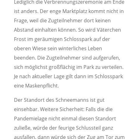
Lediglich die Verbrennungszeremonie am Ende
ist anders. Der enge Marktplatz kommt nicht in
Frage, weil die Zugteilnehmer dort keinen
Abstand einhalten können. So wird Väterchen
Frost im geräumigen Schlosspark auf der
oberen Wiese sein winterliches Leben
beenden. Die Zugteilnehmer sind aufgerufen,
sich möglichst großflächig im Park zu verteilen.
Je nach aktueller Lage gilt dann im Schlosspark
eine Maskenpflicht.
Der Standort des Schneemanns ist gut
einsehbar. Weitere Sicherheit: Falls die die
Pandemielage nicht einmal diesen Standort
zuließe, würde der feurige Schlussteil ganz
ausfallen, dann würde sich der Zug am Tor zum