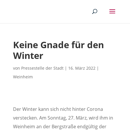
Keine Gnade für den
Winter
von
Pressestelle der Stadt
|
16. März 2022
|
Weinheim
Der Winter kann sich nicht hinter Corona
verstecken. Am Sonntag, 27. März, wird ihm in
Weinheim an der Bergstraße endgültig der