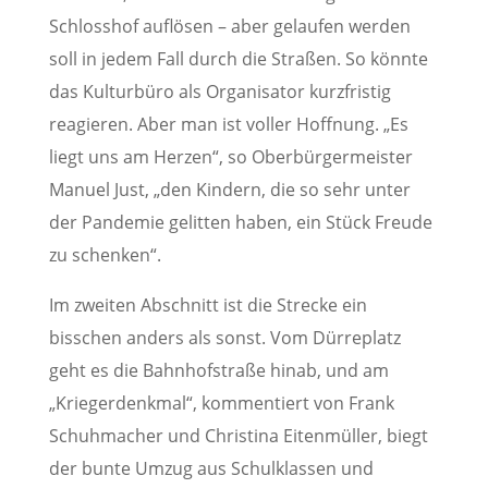
Schlosshof auflösen – aber gelaufen werden
soll in jedem Fall durch die Straßen. So könnte
das Kulturbüro als Organisator kurzfristig
reagieren. Aber man ist voller Hoffnung. „Es
liegt uns am Herzen“, so Oberbürgermeister
Manuel Just, „den Kindern, die so sehr unter
der Pandemie gelitten haben, ein Stück Freude
zu schenken“.
Im zweiten Abschnitt ist die Strecke ein
bisschen anders als sonst. Vom Dürreplatz
geht es die Bahnhofstraße hinab, und am
„Kriegerdenkmal“, kommentiert von Frank
Schuhmacher und Christina Eitenmüller, biegt
der bunte Umzug aus Schulklassen und