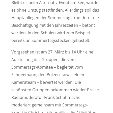
Bleibt es beim Alternativ-Event am See, würde
es ohne Umzug stattfinden. Allerdings soll das
Hauptanliegen der Sommertagstradition – die
Beschäftigung mit den Jahreszeiten – betont
werden. In den Schulen wird zum Beispiel
bereits an Sommertagsstecken gebastelt.
Vorgesehen ist am 27. März bis 14 Uhr eine
Aufstellung der Gruppen, die vom
Sommertags-Komitee – begleitet vom
Schneemann, den Butzen, sowie einem
Kamerateam – bewertet werden. Die
schönsten Gruppen bekommen wieder Preise.
Radiomoderator Frank Schuhmacher
moderiert gemeinsam mit Sommertags-
Expertin Christina Eitenmüller die Aktivitäten.