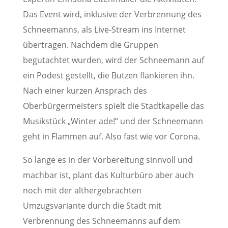
Das Event wird, inklusive der Verbrennung des
Schneemanns, als Live-Stream ins Internet
übertragen. Nachdem die Gruppen
begutachtet wurden, wird der Schneemann auf
ein Podest gestellt, die Butzen flankieren ihn.
Nach einer kurzen Ansprach des
Oberbürgermeisters spielt die Stadtkapelle das
Musikstück „Winter ade!“ und der Schneemann
geht in Flammen auf. Also fast wie vor Corona.
So lange es in der Vorbereitung sinnvoll und
machbar ist, plant das Kulturbüro aber auch
noch mit der althergebrachten
Umzugsvariante durch die Stadt mit
Verbrennung des Schneemanns auf dem