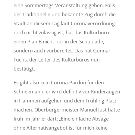
eine Sommertags-Veranstaltung geben. Falls
der traditionelle und bekannte Zug durch die
Stadt an diesem Tag laut Coronaverordnung
noch nicht zulässig ist, hat das Kulturbüro
einen Plan B nicht nur in der Schublade,
sondern auch vorbereitet. Das hat Gunnar
Fuchs, der Leiter des Kulturbüros nun
bestätigt.
Es gibt also kein Corona-Pardon für den
Schneemann; er wird definitiv vor Kinderaugen
in Flammen aufgehen und dem Frühling Platz
machen. Oberbürgermeister Manuel Just hatte
früh im Jahr erklärt: „Eine einfache Absage
ohne Alternativangebot ist für mich keine