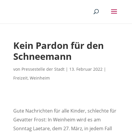
Kein Pardon für den
Schneemann
von
Pressestelle der Stadt
|
13. Februar 2022
|
Freizeit
,
Weinheim
Gute Nachrichten für alle Kinder, schlechte für
Gevatter Frost: In Weinheim wird es am
Sonntag Laetare, dem 27. März, in jedem Fall