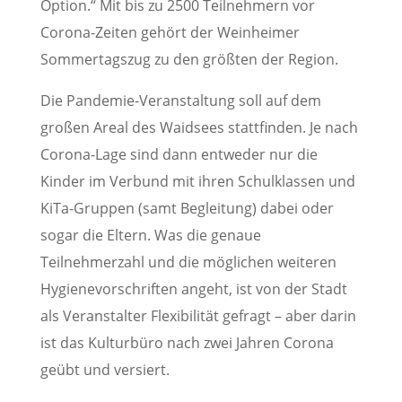
Option.“ Mit bis zu 2500 Teilnehmern vor
Corona-Zeiten gehört der Weinheimer
Sommertagszug zu den größten der Region.
Die Pandemie-Veranstaltung soll auf dem
großen Areal des Waidsees stattfinden. Je nach
Corona-Lage sind dann entweder nur die
Kinder im Verbund mit ihren Schulklassen und
KiTa-Gruppen (samt Begleitung) dabei oder
sogar die Eltern. Was die genaue
Teilnehmerzahl und die möglichen weiteren
Hygienevorschriften angeht, ist von der Stadt
als Veranstalter Flexibilität gefragt – aber darin
ist das Kulturbüro nach zwei Jahren Corona
geübt und versiert.