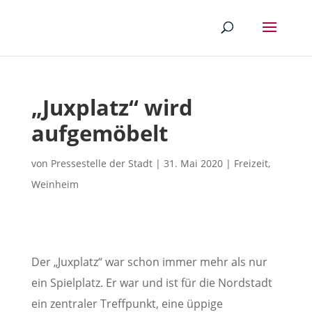
„Juxplatz“ wird
aufgemöbelt
von
Pressestelle der Stadt
|
31. Mai 2020
|
Freizeit
,
Weinheim
Der „Juxplatz“ war schon immer mehr als nur
ein Spielplatz. Er war und ist für die Nordstadt
ein zentraler Treffpunkt, eine üppige