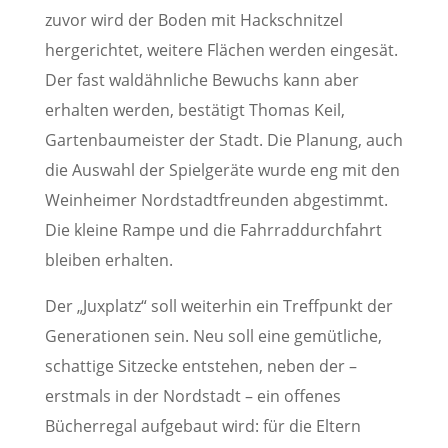
zuvor wird der Boden mit Hackschnitzel
hergerichtet, weitere Flächen werden eingesät.
Der fast waldähnliche Bewuchs kann aber
erhalten werden, bestätigt Thomas Keil,
Gartenbaumeister der Stadt. Die Planung, auch
die Auswahl der Spielgeräte wurde eng mit den
Weinheimer Nordstadtfreunden abgestimmt.
Die kleine Rampe und die Fahrraddurchfahrt
bleiben erhalten.
Der „Juxplatz“ soll weiterhin ein Treffpunkt der
Generationen sein. Neu soll eine gemütliche,
schattige Sitzecke entstehen, neben der –
erstmals in der Nordstadt – ein offenes
Bücherregal aufgebaut wird: für die Eltern