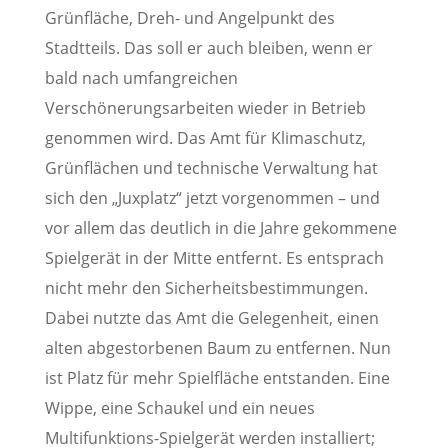
Grünfläche, Dreh- und Angelpunkt des
Stadtteils. Das soll er auch bleiben, wenn er
bald nach umfangreichen
Verschönerungsarbeiten wieder in Betrieb
genommen wird. Das Amt für Klimaschutz,
Grünflächen und technische Verwaltung hat
sich den „Juxplatz“ jetzt vorgenommen – und
vor allem das deutlich in die Jahre gekommene
Spielgerät in der Mitte entfernt. Es entsprach
nicht mehr den Sicherheitsbestimmungen.
Dabei nutzte das Amt die Gelegenheit, einen
alten abgestorbenen Baum zu entfernen. Nun
ist Platz für mehr Spielfläche entstanden. Eine
Wippe, eine Schaukel und ein neues
Multifunktions-Spielgerät werden installiert;