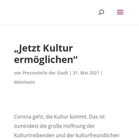
„Jetzt Kultur
ermöglichen“
von
Pressestelle der Stadt
|
31. Mai 2021
|
Weinheim
Corona geht, die Kultur kommt. Das ist
zumindest die große Hoffnung der
Kulturtreibenden und der kulturfreundlichen