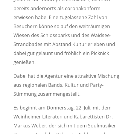
bereits andernorts als coronakonform
erwiesen habe. Eine zugelassene Zahl von
Besuchern könne so auf den weiträumigen
Wiesen des Schlossparks und des Waidsee-
Strandbades mit Abstand Kultur erleben und
dabei gut gelaunt und fröhlich ein Picknick
genießen.
Dabei hat die Agentur eine attraktive Mischung
aus regionalen Bands, Kultur und Party-
Stimmung zusammengestellt.
Es beginnt am Donnerstag, 22. Juli, mit dem
Weinheimer Literaten und Kabarettisten Dr.
Markus Weber, der sich mit dem Soulmusiker