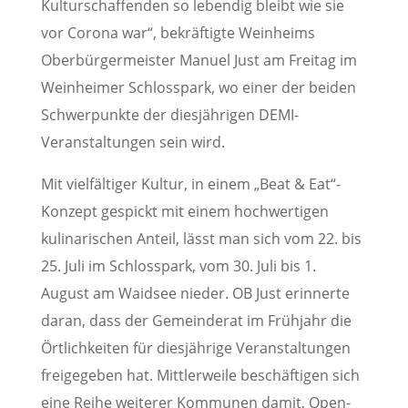
Kulturschaffenden so lebendig bleibt wie sie
vor Corona war“, bekräftigte Weinheims
Oberbürgermeister Manuel Just am Freitag im
Weinheimer Schlosspark, wo einer der beiden
Schwerpunkte der diesjährigen DEMI-
Veranstaltungen sein wird.
Mit vielfältiger Kultur, in einem „Beat & Eat“-
Konzept gespickt mit einem hochwertigen
kulinarischen Anteil, lässt man sich vom 22. bis
25. Juli im Schlosspark, vom 30. Juli bis 1.
August am Waidsee nieder. OB Just erinnerte
daran, dass der Gemeinderat im Frühjahr die
Örtlichkeiten für diesjährige Veranstaltungen
freigegeben hat. Mittlerweile beschäftigen sich
eine Reihe weiterer Kommunen damit, Open-