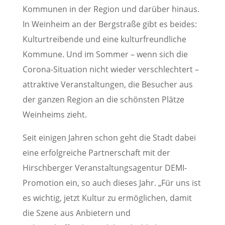
Kommunen in der Region und darüber hinaus.
In Weinheim an der Bergstraße gibt es beides:
Kulturtreibende und eine kulturfreundliche
Kommune. Und im Sommer – wenn sich die
Corona-Situation nicht wieder verschlechtert –
attraktive Veranstaltungen, die Besucher aus
der ganzen Region an die schönsten Plätze
Weinheims zieht.
Seit einigen Jahren schon geht die Stadt dabei
eine erfolgreiche Partnerschaft mit der
Hirschberger Veranstaltungsagentur DEMI-
Promotion ein, so auch dieses Jahr. „Für uns ist
es wichtig, jetzt Kultur zu ermöglichen, damit
die Szene aus Anbietern und