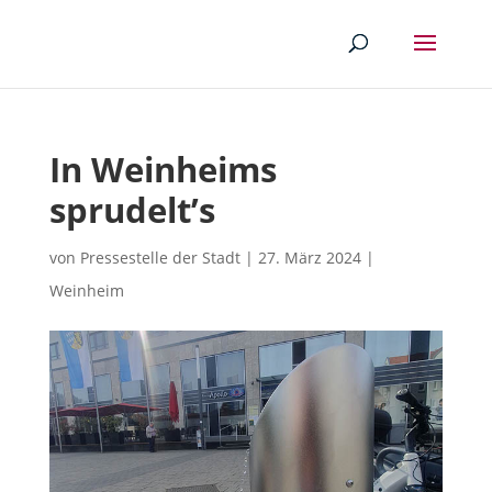
In Weinheims
sprudelt’s
von
Pressestelle der Stadt
|
27. März 2024
|
Weinheim