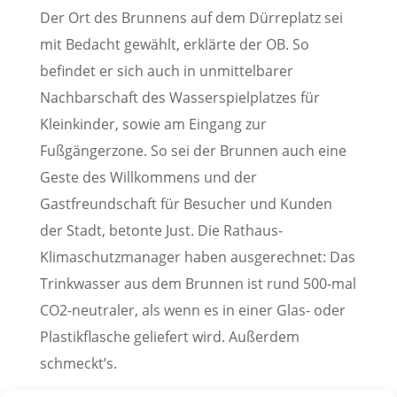
Der Ort des Brunnens auf dem Dürreplatz sei
mit Bedacht gewählt, erklärte der OB. So
befindet er sich auch in unmittelbarer
Nachbarschaft des Wasserspielplatzes für
Kleinkinder, sowie am Eingang zur
Fußgängerzone. So sei der Brunnen auch eine
Geste des Willkommens und der
Gastfreundschaft für Besucher und Kunden
der Stadt, betonte Just. Die Rathaus-
Klimaschutzmanager haben ausgerechnet: Das
Trinkwasser aus dem Brunnen ist rund 500-mal
CO2-neutraler, als wenn es in einer Glas- oder
Plastikflasche geliefert wird. Außerdem
schmeckt’s.