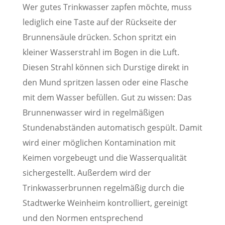
Wer gutes Trinkwasser zapfen möchte, muss
lediglich eine Taste auf der Rückseite der
Brunnensäule drücken. Schon spritzt ein
kleiner Wasserstrahl im Bogen in die Luft.
Diesen Strahl können sich Durstige direkt in
den Mund spritzen lassen oder eine Flasche
mit dem Wasser befüllen. Gut zu wissen: Das
Brunnenwasser wird in regelmäßigen
Stundenabständen automatisch gespült. Damit
wird einer möglichen Kontamination mit
Keimen vorgebeugt und die Wasserqualität
sichergestellt. Außerdem wird der
Trinkwasserbrunnen regelmäßig durch die
Stadtwerke Weinheim kontrolliert, gereinigt
und den Normen entsprechend