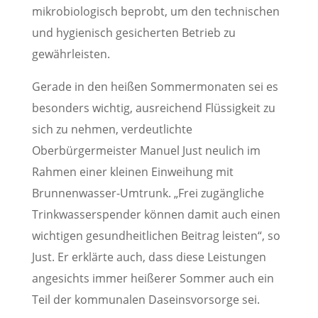
mikrobiologisch beprobt, um den technischen
und hygienisch gesicherten Betrieb zu
gewährleisten.
Gerade in den heißen Sommermonaten sei es
besonders wichtig, ausreichend Flüssigkeit zu
sich zu nehmen, verdeutlichte
Oberbürgermeister Manuel Just neulich im
Rahmen einer kleinen Einweihung mit
Brunnenwasser-Umtrunk. „Frei zugängliche
Trinkwasserspender können damit auch einen
wichtigen gesundheitlichen Beitrag leisten“, so
Just. Er erklärte auch, dass diese Leistungen
angesichts immer heißerer Sommer auch ein
Teil der kommunalen Daseinsvorsorge sei.