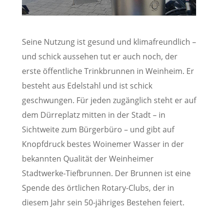
Seine Nutzung ist gesund und klimafreundlich –
und schick aussehen tut er auch noch, der
erste öffentliche Trinkbrunnen in Weinheim. Er
besteht aus Edelstahl und ist schick
geschwungen. Für jeden zugänglich steht er auf
dem Dürreplatz mitten in der Stadt – in
Sichtweite zum Bürgerbüro – und gibt auf
Knopfdruck bestes Woinemer Wasser in der
bekannten Qualität der Weinheimer
Stadtwerke-Tiefbrunnen. Der Brunnen ist eine
Spende des örtlichen Rotary-Clubs, der in
diesem Jahr sein 50-jähriges Bestehen feiert.