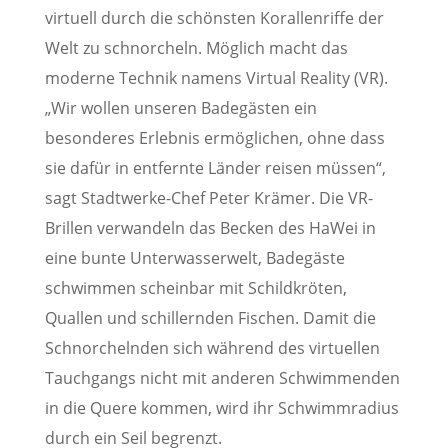
virtuell durch die schönsten Korallenriffe der
Welt zu schnorcheln. Möglich macht das
moderne Technik namens Virtual Reality (VR).
„Wir wollen unseren Badegästen ein
besonderes Erlebnis ermöglichen, ohne dass
sie dafür in entfernte Länder reisen müssen“,
sagt Stadtwerke-Chef Peter Krämer. Die VR-
Brillen verwandeln das Becken des HaWei in
eine bunte Unterwasserwelt, Badegäste
schwimmen scheinbar mit Schildkröten,
Quallen und schillernden Fischen. Damit die
Schnorchelnden sich während des virtuellen
Tauchgangs nicht mit anderen Schwimmenden
in die Quere kommen, wird ihr Schwimmradius
durch ein Seil begrenzt.