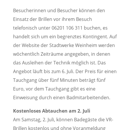
Besucherinnen und Besucher können den
Einsatz der Brillen vor ihrem Besuch
telefonisch unter 06201 106 311 buchen, es
handelt sich um ein begrenztes Kontingent. Auf
der Website der Stadtwerke Weinheim werden
wöchentlich Zeiträume angegeben, in denen
das Ausleihen der Technik möglich ist. Das
Angebot läuft bis zum 6. Juli. Der Preis für einen
Tauchgang über fünf Minuten beträgt fünf
Euro, vor dem Tauchgang gibt es eine
Einweisung durch einen Badmitarbeitenden.
Kostenloses Abtauchen am 2. Juli
Am Samstag, 2. Juli, können Badegäste die VR-
Brillen kostenlos und ohne Voranmeldung