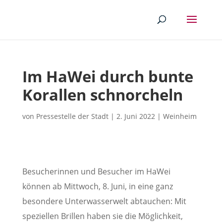
Im HaWei durch bunte
Korallen schnorcheln
von
Pressestelle der Stadt
|
2. Juni 2022
|
Weinheim
Besucherinnen und Besucher im HaWei
können ab Mittwoch, 8. Juni, in eine ganz
besondere Unterwasserwelt abtauchen: Mit
speziellen Brillen haben sie die Möglichkeit,