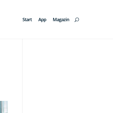
Start
App
Magazin