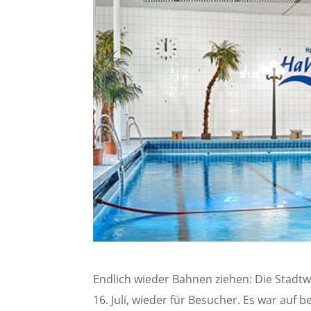
Endlich wieder Bahnen ziehen: Die Stad
16. Juli, wieder für Besucher. Es war au