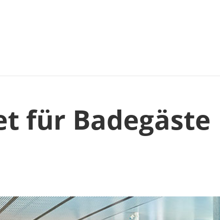
et für Badegäste